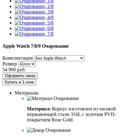
Apple Watch 7/8/9
Очарование
Комплектация
Размер
54 900
руб.
Оформить заказ
Купить в 1 клик
Материалы
Материал:
Корпус изготовлен из часовой
нержавеющей стали 316L с золотым PVD-
покрытием Rose Gold.