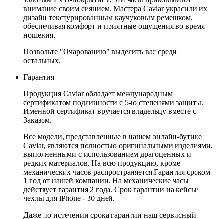
внимание своим сиянием. Мастера Caviar украсили их
дизайн текстурированным каучуковым ремешком,
обеспечивая комфорт и приятные ощущения во время
ношения.
Позвольте "Очарованию" выделить вас среди
остальных.
Гарантия
Продукция Caviar обладает международным
сертификатом подлинности с 5-ю степенями защиты.
Именной сертификат вручается владельцу вместе с
Заказом.
Все модели, представленные в нашем онлайн-бутике
Caviar, являются полностью оригинальными изделиями,
выполненными с использованием драгоценных и
редких материалов. На всю продукцию, кроме
механических часов распространяется Гарантия сроком
1 год от нашей компании. На механические часы
действует гарантия 2 года. Срок гарантии на кейсы/
чехлы для iPhone - 30 дней.
Даже по истечении срока гарантии наш сервисный