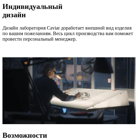
Индивидуальный
дизайн
Дизайн лаборатория Caviar доработает внешний вид изделия
по вашим пожеланиям. Весь цикл производства вам поможет
провести персональный менеджер.
Возможности