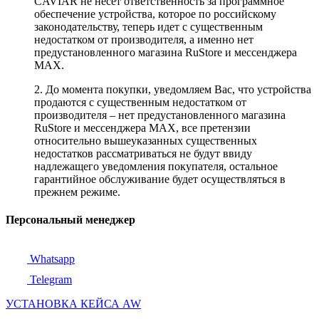
CAVIAR не несет ответственность за программное
обеспечение устройства, которое по российскому
законодательству, теперь идет с существенным
недостатком от производителя, а именно нет
предустановленного магазина RuStore и мессенджера
MAX.
2. До момента покупки, уведомляем Вас, что устройства
продаются с существенным недостатком от
производителя – нет предустановленного магазина
RuStore и мессенджера MAX, все претензии
относительно вышеуказанных существенных
недостатков рассматриваться не будут ввиду
надлежащего уведомления покупателя, остальное
гарантийное обслуживание будет осуществляться в
прежнем режиме.
Персональный менеджер
Whatsapp
Telegram
УСТАНОВКА КЕЙСА AW