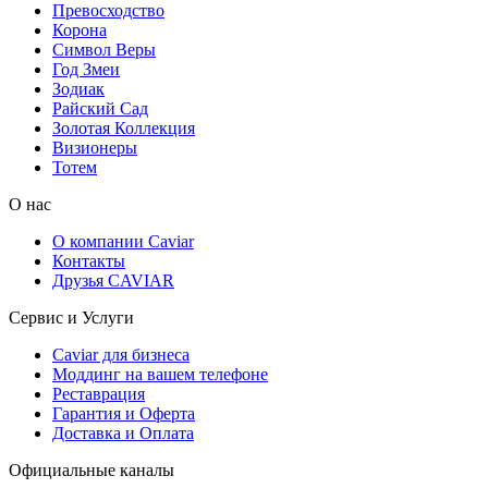
Превосходство
Корона
Символ Веры
Год Змеи
Зодиак
Райский Сад
Золотая Коллекция
Визионеры
Тотем
О нас
О компании Caviar
Контакты
Друзья CAVIAR
Сервис и Услуги
Caviar для бизнеса
Моддинг на вашем телефоне
Реставрация
Гарантия и Оферта
Доставка и Оплата
Официальные каналы