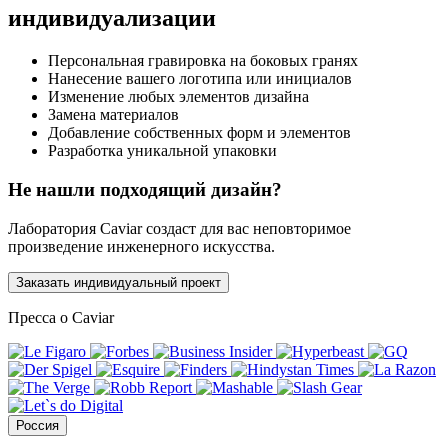
индивидуализации
Персональная гравировка на боковых гранях
Нанесение вашего логотипа или инициалов
Изменение любых элементов дизайна
Замена материалов
Добавление собственных форм и элементов
Разработка уникальной упаковки
Не нашли подходящий дизайн?
Лаборатория Caviar создаст для вас неповторимое
произведение инженерного искусства.
Заказать индивидуальный проект
Пресса о Caviar
Россия