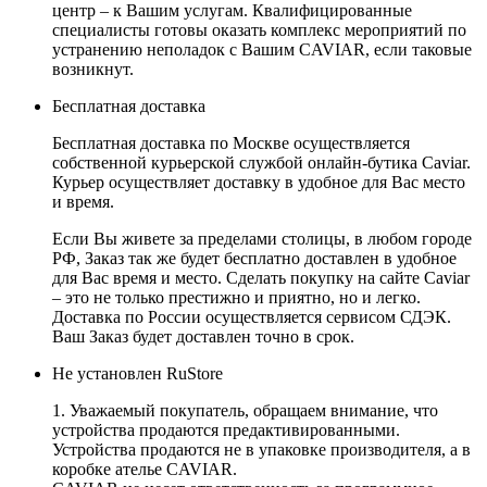
центр – к Вашим услугам. Квалифицированные
специалисты готовы оказать комплекс мероприятий по
устранению неполадок с Вашим CAVIAR, если таковые
возникнут.
Бесплатная доставка
Бесплатная доставка по Москве осуществляется
собственной курьерской службой онлайн-бутика Caviar.
Курьер осуществляет доставку в удобное для Вас место
и время.
Если Вы живете за пределами столицы, в любом городе
РФ, Заказ так же будет бесплатно доставлен в удобное
для Вас время и место. Сделать покупку на сайте Caviar
– это не только престижно и приятно, но и легко.
Доставка по России осуществляется сервисом СДЭК.
Ваш Заказ будет доставлен точно в срок.
Не установлен RuStore
1. Уважаемый покупатель, обращаем внимание, что
устройства продаются предактивированными.
Устройства продаются не в упаковке производителя, а в
коробке ателье CAVIAR.