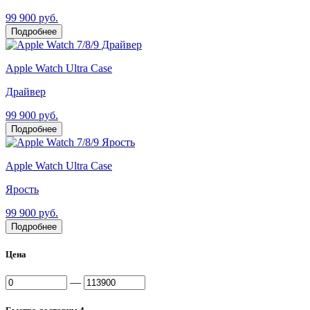
99 900 руб.
Подробнее
Apple Watch Ultra Case
Драйвер
99 900 руб.
Подробнее
Apple Watch Ultra Case
Ярость
99 900 руб.
Подробнее
Цена
—