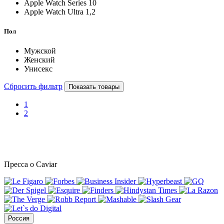
Apple Watch Series 10
Apple Watch Ultra 1,2
Пол
Мужской
Женский
Унисекс
Сбросить фильтр
Показать товары
1
2
Пресса о Caviar
Россия