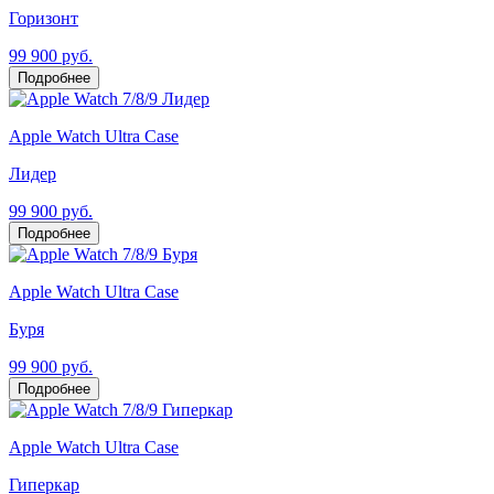
Горизонт
99 900 руб.
Подробнее
Apple Watch Ultra Case
Лидер
99 900 руб.
Подробнее
Apple Watch Ultra Case
Буря
99 900 руб.
Подробнее
Apple Watch Ultra Case
Гиперкар