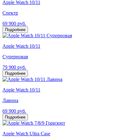
Apple Watch 10/11
Спектр
69 900 руб.
Подробнее
Apple Watch 10/11
Суперновая
79 900 руб.
Подробнее
Apple Watch 10/11
Лавина
69 900 руб.
Подробнее
Apple Watch Ultra Case