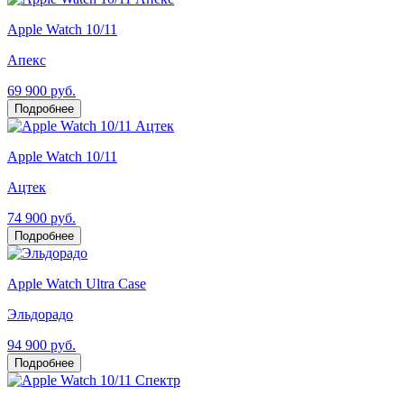
Apple Watch 10/11
Апекс
69 900 руб.
Подробнее
Apple Watch 10/11
Ацтек
74 900 руб.
Подробнее
Apple Watch Ultra Case
Эльдорадо
94 900 руб.
Подробнее