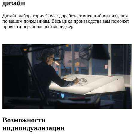
дизайн
Дизайн лаборатория Caviar доработает внешний вид изделия
по вашим пожеланиям. Весь цикл производства вам поможет
провести персональный менеджер.
Возможности
индивидуализации