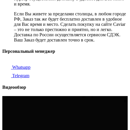
и время.
Если Вы живете за пределами столицы, в любом городе
РФ, Заказ так же будет бесплатно доставлен в удобное
для Вас время и место. Сделать покупку на сайте Caviar
– это не только престижно и приятно, но и легко.
Доставка по России осуществляется сервисом СДЭК.
Ваш Заказ будет доставлен точно в срок.
Персональный менеджер
Whatsapp
Telegram
Видеообзор