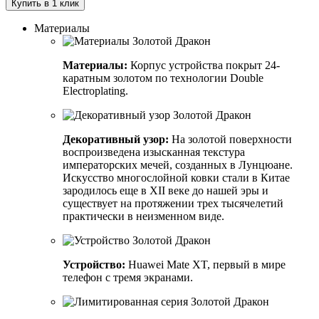
Купить в 1 клик
Материалы
Материалы:
Корпус устройства покрыт 24-
каратным золотом по технологии Double
Electroplating.
Декоративный узор:
На золотой поверхности
воспроизведена изысканная текстура
императорских мечей, созданных в Лунцюане.
Искусство многослойной ковки стали в Китае
зародилось еще в XII веке до нашей эры и
существует на протяжении трех тысячелетий
практически в неизменном виде.
Устройство:
Huawei Mate XT, первый в мире
телефон с тремя экранами.