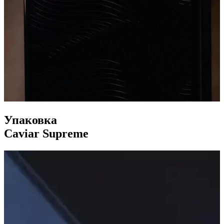
Упаковка
Caviar Supreme