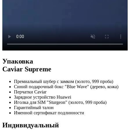
Упаковка
Caviar Supreme
Премиальный шубер с замком (золото, 999 проба)
Синий подарочный бокс "Blue Wave" (дерево, кожа)
Перчатки Caviar
Зарядное устройство Huawei
Иголка для SIM "Sturgeon" (золото, 999 проба)
Гарантийный талон
Именной сертификат подлинности
Индивидуальный