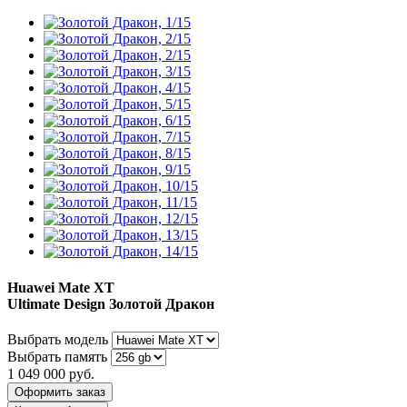
Huawei Mate XT
Ultimate Design
Золотой Дракон
Выбрать модель
Выбрать память
1 049 000
руб.
Оформить заказ