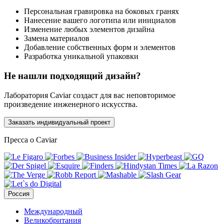
Персональная гравировка на боковых гранях
Нанесение вашего логотипа или инициалов
Изменение любых элементов дизайна
Замена материалов
Добавление собственных форм и элементов
Разработка уникальной упаковки
Не нашли подходящий дизайн?
Лаборатория Caviar создаст для вас неповторимое
произведение инженерного искусства.
Заказать индивидуальный проект
Пресса о Caviar
Россия
Международный
Великобритания