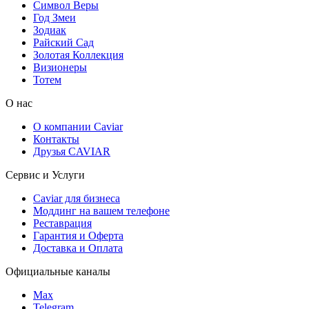
Символ Веры
Год Змеи
Зодиак
Райский Сад
Золотая Коллекция
Визионеры
Тотем
О нас
О компании Caviar
Контакты
Друзья CAVIAR
Сервис и Услуги
Caviar для бизнеса
Моддинг на вашем телефоне
Реставрация
Гарантия и Оферта
Доставка и Оплата
Официальные каналы
Max
Telegram