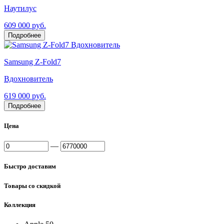
Наутилус
609 000 руб.
Подробнее
Samsung Z-Fold7
Вдохновитель
619 000 руб.
Подробнее
Цена
—
Быстро доставим
Товары со скидкой
Коллекция