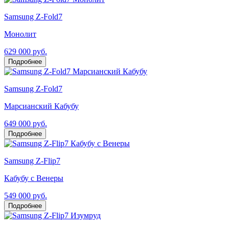
Samsung Z-Fold7
Монолит
629 000 руб.
Подробнее
Samsung Z-Fold7
Марсианский Кабубу
649 000 руб.
Подробнее
Samsung Z-Flip7
Кабубу с Венеры
549 000 руб.
Подробнее