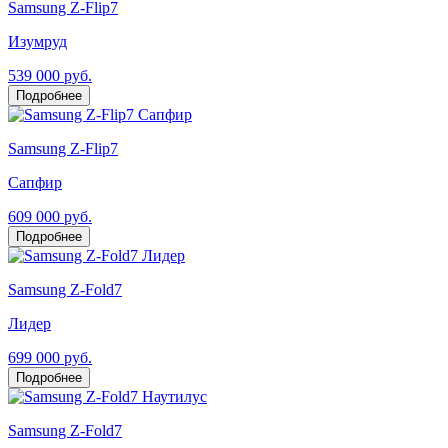
Samsung Z-Flip7
Изумруд
539 000 руб.
Подробнее
Samsung Z-Flip7
Сапфир
609 000 руб.
Подробнее
Samsung Z-Fold7
Лидер
699 000 руб.
Подробнее
Samsung Z-Fold7