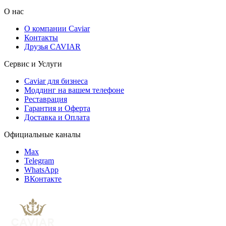
О нас
О компании Caviar
Контакты
Друзья CAVIAR
Сервис и Услуги
Caviar для бизнеса
Моддинг на вашем телефоне
Реставрация
Гарантия и Оферта
Доставка и Оплата
Официальные каналы
Max
Telegram
WhatsApp
ВКонтакте