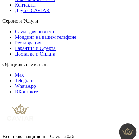
Контакты
Друзья CAVIAR
Сервис и Услуги
Caviar для бизнеса
Моддинг на вашем телефоне
Реставрация
Гарантия и Оферта
Доставка и Оплата
Официальные каналы
Max
Telegram
WhatsApp
ВКонтакте
Все права защищены. Caviar 2026