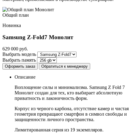
Общий план
Новинка
Samsung Z-Fold7
Монолит
629 000
руб.
Выбрать модель
Выбрать память
Оформить заказ
Обратиться к менеджеру
Описание
Воплощение силы и минимализма. Samsung Z Fold 7
Монолит создан для тех, кто выбирает абсолютную
приватность и лаконичность форм.
Корпус из черного карбона, отсутствие камер и чистая
геометрия превращают смартфон в символ свободы и
защищенности личного пространства.
Лимитированная серия из 19 экземпляров.