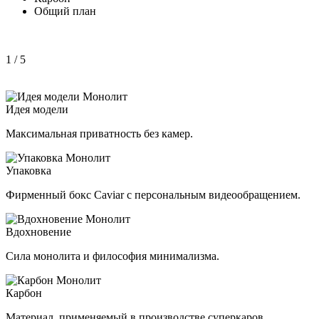
Общий план
1
/ 5
Идея модели
Максимальная приватность без камер.
Упаковка
Фирменный бокс Caviar с персональным видеообращением.
Вдохновение
Сила монолита и философия минимализма.
Карбон
Материал, применяемый в производстве суперкаров.