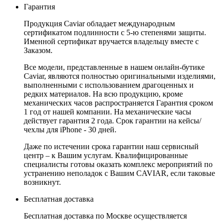
Гарантия
Продукция Caviar обладает международным
сертификатом подлинности с 5-ю степенями защиты.
Именной сертификат вручается владельцу вместе с
Заказом.
Все модели, представленные в нашем онлайн-бутике
Caviar, являются полностью оригинальными изделиями,
выполненными с использованием драгоценных и
редких материалов. На всю продукцию, кроме
механических часов распространяется Гарантия сроком
1 год от нашей компании. На механические часы
действует гарантия 2 года. Срок гарантии на кейсы/
чехлы для iPhone - 30 дней.
Даже по истечении срока гарантии наш сервисный
центр – к Вашим услугам. Квалифицированные
специалисты готовы оказать комплекс мероприятий по
устранению неполадок с Вашим CAVIAR, если таковые
возникнут.
Бесплатная доставка
Бесплатная доставка по Москве осуществляется