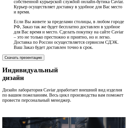
собственной курьерской службой онлайн-бутика Caviar.
Курьер осуществляет доставку в удобное для Вас место
и время.
Если Вы живете за пределами столицы, в любом городе
РФ, Заказ так же будет бесплатно доставлен в удобное
для Вас время и место. Сделать покупку на сайте Caviar
– это не только престижно и приятно, но и легко.
Доставка по России осуществляется сервисом СДЭК.
Ваш Заказ будет доставлен точно в срок.
Скачать презентацию
Индивидуальный
дизайн
Дизайн лаборатория Caviar доработает внешний вид изделия
по вашим пожеланиям. Весь цикл производства вам поможет
провести персональный менеджер.