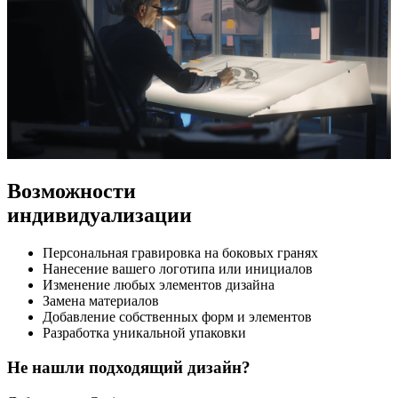
Возможности
индивидуализации
Персональная гравировка на боковых гранях
Нанесение вашего логотипа или инициалов
Изменение любых элементов дизайна
Замена материалов
Добавление собственных форм и элементов
Разработка уникальной упаковки
Не нашли подходящий дизайн?