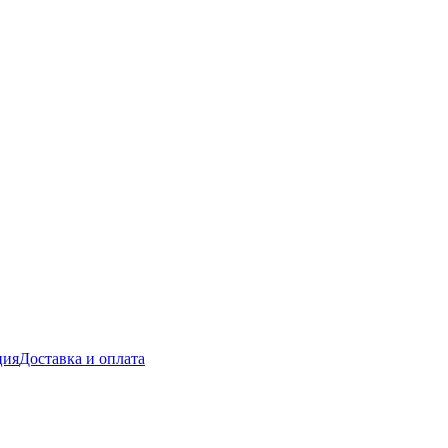
ция
Доставка и оплата