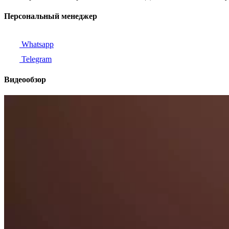
Персональный менеджер
Whatsapp
Telegram
Видеообзор