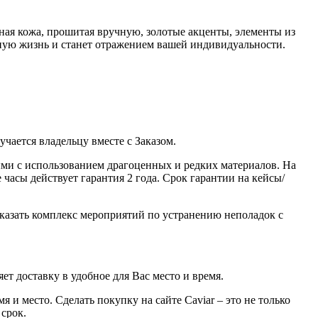
ная кожа, прошитая вручную, золотые акценты, элементы из
ную жизнь и станет отражением вашей индивидуальности.
ается владельцу вместе с Заказом.
ми с использованием драгоценных и редких материалов. На
часы действует гарантия 2 года. Срок гарантии на кейсы/
казать комплекс мероприятий по устранению неполадок с
ет доставку в удобное для Вас место и время.
 и место. Сделать покупку на сайте Caviar – это не только
 срок.