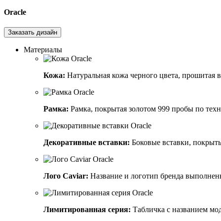
Oracle
Заказать дизайн
Материалы
Кожа:
Натуральная кожа черного цвета, прошитая 
Рамка:
Рамка, покрытая золотом 999 пробы по техно
Декоративные вставки:
Боковые вставки, покрыты
Лого Caviar:
Название и логотип бренда выполнены
Лимитированная серия:
Табличка с названием мод