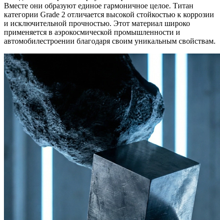
Вместе они образуют единое гармоничное целое. Титан
категории Grade 2 отличается высокой стойкостью к коррозии
и исключительной прочностью. Этот материал широко
применяется в аэрокосмической промышленности и
автомобилестроении благодаря своим уникальным свойствам.