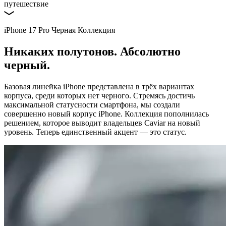
путешествие
iPhone 17 Pro Черная Коллекция
Никаких полутонов. Абсолютно
черный.
Базовая линейка iPhone представлена в трёх вариантах
корпуса, среди которых нет черного. Стремясь достичь
максимальной статусности смартфона, мы создали
совершенно новый корпус iPhone. Коллекция пополнилась
решением, которое выводит владельцев Caviar на новый
уровень. Теперь единственный акцент — это статус.