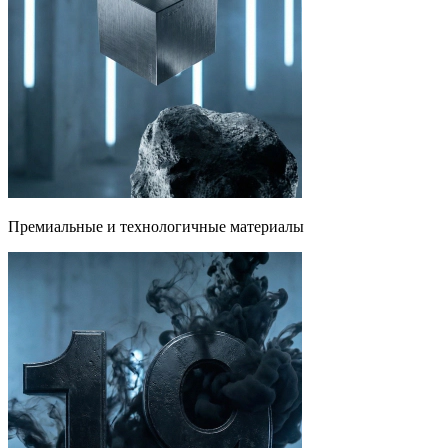
Премиальные и технологичные материалы