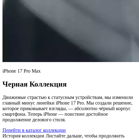
iPhone 17 Pro Max
Черная Коллекция
Движимые страстью к статусным устройствам, мы изменили
главный минус линейки iPhone 17 Pro. Мы создали решение,
которое приковывает взгляды, — абсолютно чёрный корпус
смартфона. Теперь iPhone — поистине достойное
продолжение делового стиля.
Перейти в каталог коллекции
История коллекции
Листайте дальше, чтобы продолжить