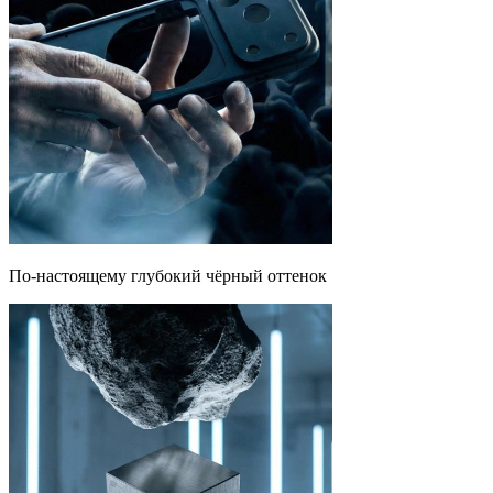
По-настоящему глубокий чёрный оттенок