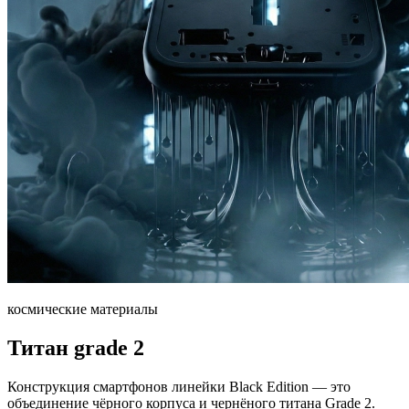
космические материалы
Титан grade 2
Конструкция смартфонов линейки Black Edition — это
объединение чёрного корпуса и чернёного титана Grade 2.