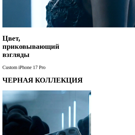
Цвет,
приковывающий
взгляды
Custom iPhone 17 Pro
ЧЕРНАЯ КОЛЛЕКЦИЯ