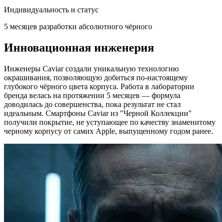
Индивидуальность и статус
5 месяцев разработки абсолютного чёрного
Инновационная инженерия
Инженеры Caviar создали уникальную технологию
окрашивания, позволяющую добиться по-настоящему
глубокого чёрного цвета корпуса. Работа в лаборатории
бренда велась на протяжении 5 месяцев — формула
доводилась до совершенства, пока результат не стал
идеальным. Смартфоны Caviar из "Черной Коллекции"
получили покрытие, не уступающее по качеству знаменитому
черному корпусу от самих Apple, выпущенному годом ранее.