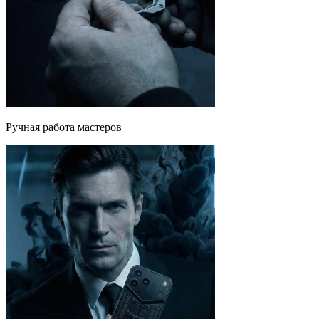
Ручная работа мастеров