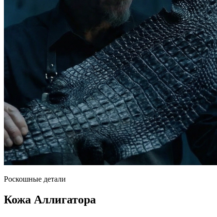
Роскошные детали
Кожа Аллигатора