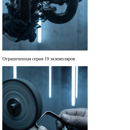
Ограниченная серия 19 экземпляров