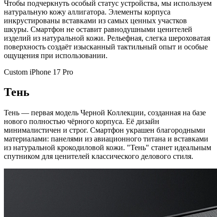
Чтобы подчеркнуть особый статус устройства, мы используем
натуральную кожу аллигатора. Элементы корпуса
инкрустированы вставками из самых ценных участков
шкуры. Смартфон не оставит равнодушными ценителей
изделий из натуральной кожи. Рельефная, слегка шероховатая
поверхность создаёт изысканный тактильный опыт и особые
ощущения при использовании.
Custom iPhone 17 Pro
Тень
Тень — первая модель Черной Коллекции, созданная на базе
нового полностью чёрного корпуса. Её дизайн
минималистичен и строг. Смартфон украшен благородными
материалами: панелями из авиационного титана и вставками
из натуральной крокодиловой кожи. "Тень" станет идеальным
спутником для ценителей классического делового стиля.