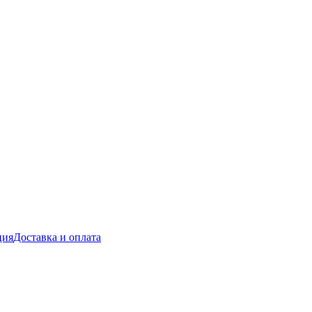
ция
Доставка и оплата