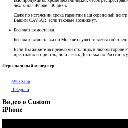
всю продукцию, кроме механических часов распространяет
чехлы для iPhone - 30 дней.
Даже по истечении срока гарантии наш сервисный центр
Вашим CAVIAR, если таковые возникнут.
Бесплатная доставка
Бесплатная доставка по Москве осуществляется собственн
Если Вы живете за пределами столицы, в любом городе РФ,
престижно и приятно, но и легко. Доставка по России ос
Персональный менеджер
Whatsapp
Telegram
Видео о Custom
iPhone