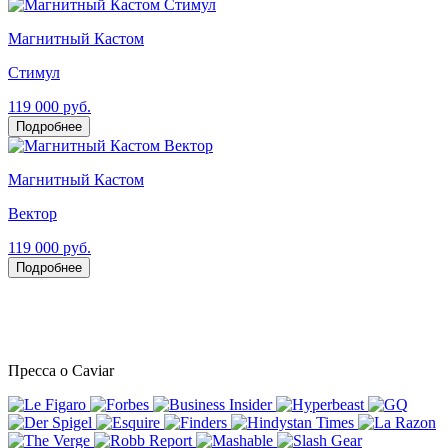
Магнитный Кастом
Стимул
119 000 руб.
Подробнее
Магнитный Кастом
Вектор
119 000 руб.
Подробнее
Пресса о Caviar