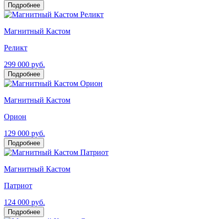
Подробнее
Магнитный Кастом
Реликт
299 000 руб.
Подробнее
Магнитный Кастом
Орион
129 000 руб.
Подробнее
Магнитный Кастом
Патриот
124 000 руб.
Подробнее