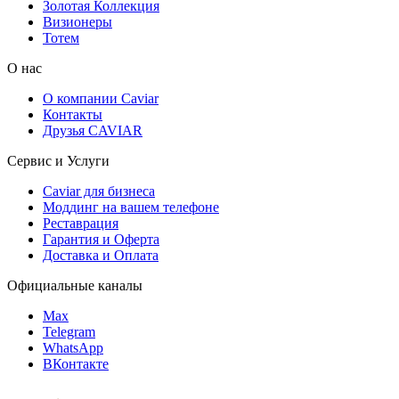
Золотая Коллекция
Визионеры
Тотем
О нас
О компании Caviar
Контакты
Друзья CAVIAR
Сервис и Услуги
Caviar для бизнеса
Моддинг на вашем телефоне
Реставрация
Гарантия и Оферта
Доставка и Оплата
Официальные каналы
Max
Telegram
WhatsApp
ВКонтакте