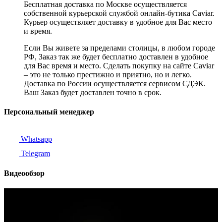
Бесплатная доставка по Москве осуществляется
собственной курьерской службой онлайн-бутика Caviar.
Курьер осуществляет доставку в удобное для Вас место
и время.
Если Вы живете за пределами столицы, в любом городе
РФ, Заказ так же будет бесплатно доставлен в удобное
для Вас время и место. Сделать покупку на сайте Caviar
– это не только престижно и приятно, но и легко.
Доставка по России осуществляется сервисом СДЭК.
Ваш Заказ будет доставлен точно в срок.
Персональный менеджер
Whatsapp
Telegram
Видеообзор