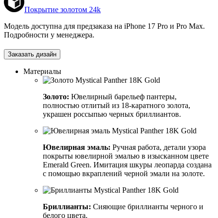
Покрытие золотом 24k
Модель доступна для предзаказа на iPhone 17 Pro и Pro Max.
Подробности у менеджера.
Заказать дизайн
Материалы
Золото:
Ювелирный барельеф пантеры,
полностью отлитый из 18-каратного золота,
украшен россыпью черных бриллиантов.
Ювелирная эмаль:
Ручная работа, детали узора
покрыты ювелирной эмалью в изысканном цвете
Emerald Green. Имитация шкуры леопарда создана
с помощью вкраплений черной эмали на золоте.
Бриллианты:
Сияющие бриллианты черного и
белого цвета.