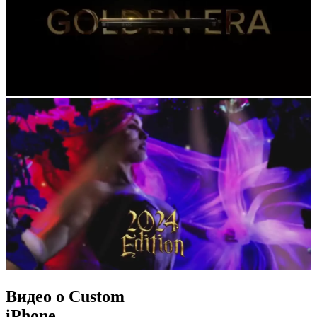
Видео о Custom
iPhone