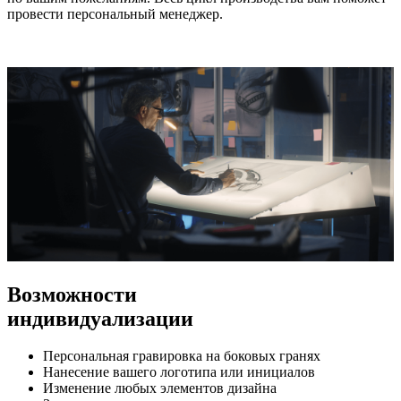
провести персональный менеджер.
Возможности
индивидуализации
Персональная гравировка на боковых гранях
Нанесение вашего логотипа или инициалов
Изменение любых элементов дизайна