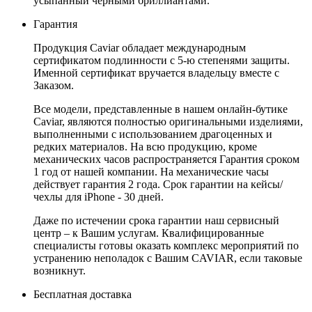
усыпанный черными бриллиантами.
Гарантия
Продукция Caviar обладает международным
сертификатом подлинности с 5-ю степенями защиты.
Именной сертификат вручается владельцу вместе с
Заказом.
Все модели, представленные в нашем онлайн-бутике
Caviar, являются полностью оригинальными изделиями,
выполненными с использованием драгоценных и
редких материалов. На всю продукцию, кроме
механических часов распространяется Гарантия сроком
1 год от нашей компании. На механические часы
действует гарантия 2 года. Срок гарантии на кейсы/
чехлы для iPhone - 30 дней.
Даже по истечении срока гарантии наш сервисный
центр – к Вашим услугам. Квалифицированные
специалисты готовы оказать комплекс мероприятий по
устранению неполадок с Вашим CAVIAR, если таковые
возникнут.
Бесплатная доставка