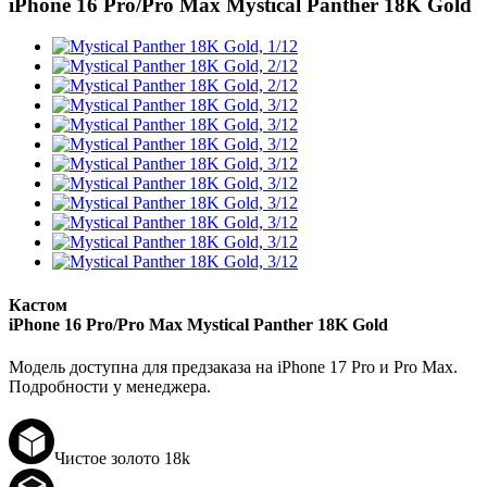
iPhone 16 Pro/Pro Max
Mystical Panther 18K Gold
Кастом
iPhone 16 Pro/Pro Max
Mystical Panther 18K Gold
Модель доступна для предзаказа на iPhone 17 Pro и Pro Max.
Подробности у менеджера.
Чистое золото 18k