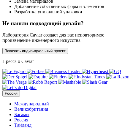
Замена материалов
Добавление собственных форм и элементов
Разработка уникальной упаковки
Не нашли подходящий дизайн?
Лаборатория Caviar создаст для вас неповторимое
произведение инженерного искусства.
Заказать индивидуальный проект
Пресса о Caviar
Россия
Международный
Великобритания
Багамы
Россия
Тайланд