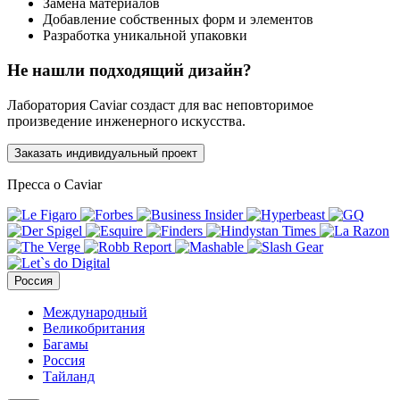
Замена материалов
Добавление собственных форм и элементов
Разработка уникальной упаковки
Не нашли подходящий дизайн?
Лаборатория Caviar создаст для вас неповторимое
произведение инженерного искусства.
Заказать индивидуальный проект
Пресса о Caviar
Россия
Международный
Великобритания
Багамы
Россия
Тайланд