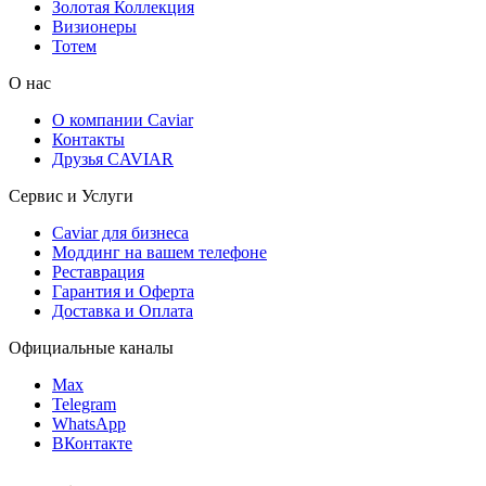
Золотая Коллекция
Визионеры
Тотем
О нас
О компании Caviar
Контакты
Друзья CAVIAR
Сервис и Услуги
Caviar для бизнеса
Моддинг на вашем телефоне
Реставрация
Гарантия и Оферта
Доставка и Оплата
Официальные каналы
Max
Telegram
WhatsApp
ВКонтакте