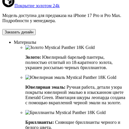
Покрытие золотом 24k
Модель доступна для предзаказа на iPhone 17 Pro и Pro Max.
Подробности у менеджера.
Заказать дизайн
Материалы
Золото:
Ювелирный барельеф пантеры,
полностью отлитый из 18-каратного золота,
украшен россыпью черных бриллиантов.
Ювелирная эмаль:
Ручная работа, детали узора
покрыты ювелирной эмалью в изысканном цвете
Emerald Green. Имитация шкуры леопарда создана
с помощью вкраплений черной эмали на золоте.
Бриллианты:
Сияющие бриллианты черного и
белого цвета.