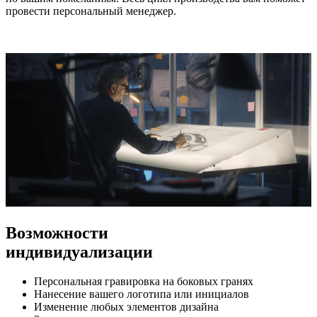
провести персональный менеджер.
Возможности
индивидуализации
Персональная гравировка на боковых гранях
Нанесение вашего логотипа или инициалов
Изменение любых элементов дизайна