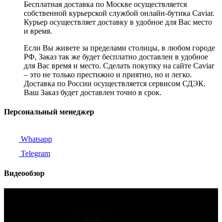
Бесплатная доставка по Москве осуществляется
собственной курьерской службой онлайн-бутика Caviar.
Курьер осуществляет доставку в удобное для Вас место
и время.
Если Вы живете за пределами столицы, в любом городе
РФ, Заказ так же будет бесплатно доставлен в удобное
для Вас время и место. Сделать покупку на сайте Caviar
– это не только престижно и приятно, но и легко.
Доставка по России осуществляется сервисом СДЭК.
Ваш Заказ будет доставлен точно в срок.
Персональный менеджер
Whatsapp
Telegram
Видеообзор