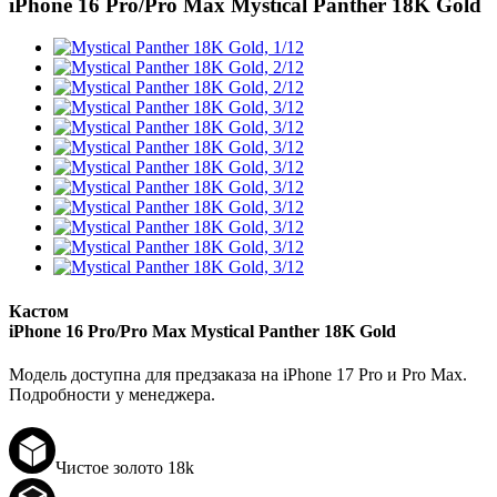
iPhone 16 Pro/Pro Max
Mystical Panther 18K Gold
Кастом
iPhone 16 Pro/Pro Max
Mystical Panther 18K Gold
Модель доступна для предзаказа на iPhone 17 Pro и Pro Max.
Подробности у менеджера.
Чистое золото 18k