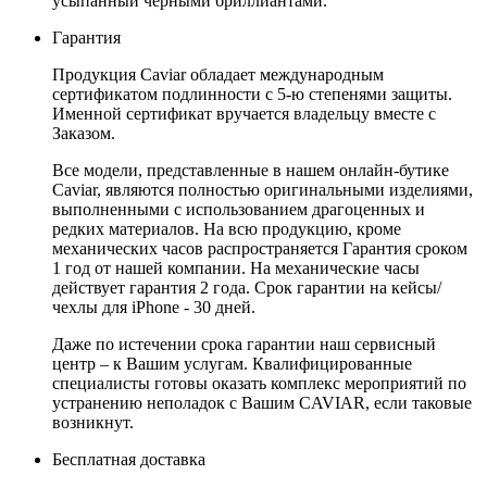
усыпанный черными бриллиантами.
Гарантия
Продукция Caviar обладает международным
сертификатом подлинности с 5-ю степенями защиты.
Именной сертификат вручается владельцу вместе с
Заказом.
Все модели, представленные в нашем онлайн-бутике
Caviar, являются полностью оригинальными изделиями,
выполненными с использованием драгоценных и
редких материалов. На всю продукцию, кроме
механических часов распространяется Гарантия сроком
1 год от нашей компании. На механические часы
действует гарантия 2 года. Срок гарантии на кейсы/
чехлы для iPhone - 30 дней.
Даже по истечении срока гарантии наш сервисный
центр – к Вашим услугам. Квалифицированные
специалисты готовы оказать комплекс мероприятий по
устранению неполадок с Вашим CAVIAR, если таковые
возникнут.
Бесплатная доставка