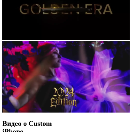
Видео о Custom
iPhone