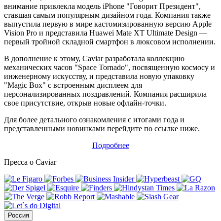
внимание привлекла модель iPhone "Говорит Президент",
ставшая самым популярным дизайном года. Компания также
выпустила первую в мире кастомизированную версию Apple
Vision Pro и представила Huawei Mate XT Ultimate Design —
первый тройной складной смартфон в люксовом исполнении.
В дополнение к этому, Caviar разработала коллекцию
механических часов "Space Tornado", посвященную космосу и
инженерному искусству, и представила новую упаковку
"Magic Box" с встроенным дисплеем для
персонализированных поздравлений. Компания расширила
свое присутствие, открыв новые офлайн-точки.
Для более детального ознакомления с итогами года и
представленными новинками перейдите по ссылке ниже.
Подробнее
Пресса о Caviar
Россия