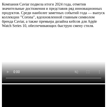
Компания Caviar подвела итоги 2024 года, отметив
значительные достижения и представив ряд инновационных
продуктов. Среди наиболее заметных событий года — выпуск
коллекции "Corona", вдохновленной главным символом
бренда Caviar, а также премьера дизайна кейсов для Apple
Watch Series 10, обеспечивающих быструю смену стиля.