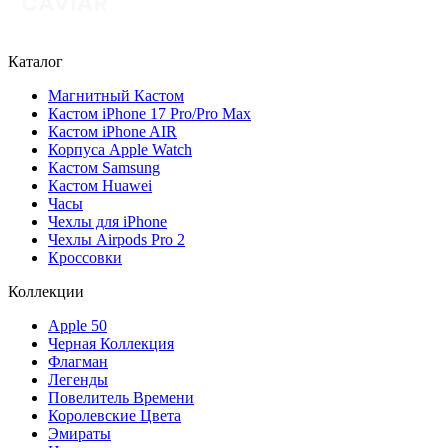
Каталог
Магнитный Кастом
Кастом iPhone 17 Pro/Pro Max
Кастом iPhone AIR
Корпуса Apple Watch
Кастом Samsung
Кастом Huawei
Часы
Чехлы для iPhone
Чехлы Airpods Pro 2
Кроссовки
Коллекции
Apple 50
Черная Коллекция
Флагман
Легенды
Повелитель Времени
Королевские Цвета
Эмираты