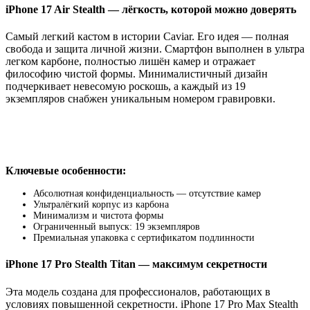
iPhone 17 Air Stealth — лёгкость, которой можно доверять
Самый легкий кастом в истории Caviar. Его идея — полная
свобода и защита личной жизни. Смартфон выполнен в ультра
легком карбоне, полностью лишён камер и отражает
философию чистой формы. Минималистичный дизайн
подчеркивает невесомую роскошь, а каждый из 19
экземпляров снабжен уникальным номером гравировки.
Ключевые особенности:
Абсолютная конфиденциальность — отсутствие камер
Ультралёгкий корпус из карбона
Минимализм и чистота формы
Ограниченный выпуск: 19 экземпляров
Премиальная упаковка с сертификатом подлинности
iPhone 17 Pro Stealth Titan — максимум секретности
Эта модель создана для профессионалов, работающих в
условиях повышенной секретности. iPhone 17 Pro Max Stealth