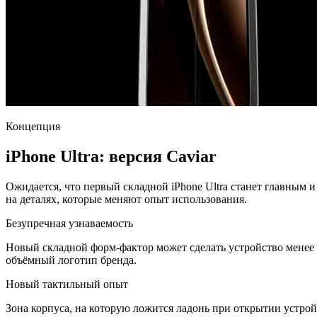
Концепция
iPhone Ultra:
версия Caviar
Ожидается, что первый складной iPhone Ultra станет главным 
на деталях, которые меняют опыт использования.
Безупречная узнаваемость
Новый складной форм-фактор может сделать устройство менее 
объёмный логотип бренда.
Новый тактильный опыт
Зона корпуса, на которую ложится ладонь при открытии устрой