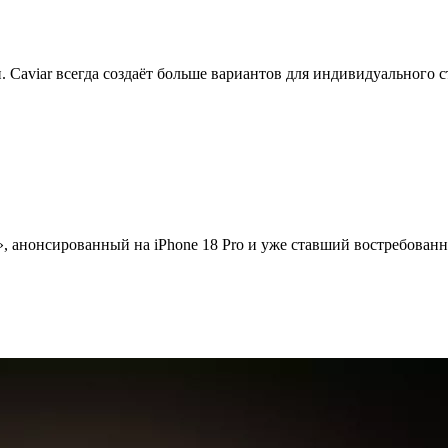
 Caviar всегда создаёт больше вариантов для индивидуального с
», анонсированный на iPhone 18 Pro и уже ставший востребован