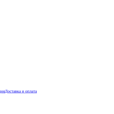
ция
Доставка и оплата