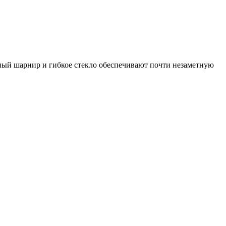
ый шарнир и гибкое стекло обеспечивают почти незаметную