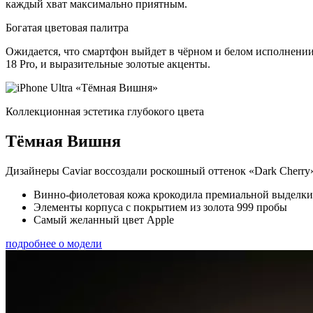
каждый хват максимально приятным.
Богатая цветовая палитра
Ожидается, что смартфон выйдет в чёрном и белом исполнении.
18 Pro, и выразительные золотые акценты.
Коллекционная эстетика глубокого цвета
Тёмная Вишня
Дизайнеры Caviar воссоздали роскошный оттенок «Dark Cherry
Винно-фиолетовая кожа крокодила премиальной выделки
Элементы корпуса с покрытием из золота 999 пробы
Самый желанный цвет Apple
подробнее о модели