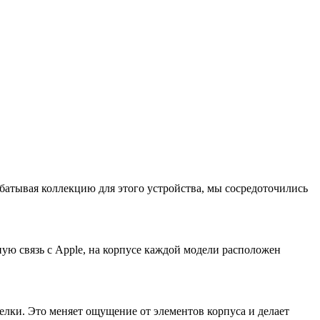
батывая коллекцию для этого устройства, мы сосредоточились
ую связь с Apple, на корпусе каждой модели расположен
елки. Это меняет ощущение от элементов корпуса и делает