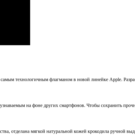
и самым технологичным флагманом в новой линейке Apple. Разра
узнаваемым на фоне других смартфонов. Чтобы сохранить прочн
ства, отделана мягкой натуральной кожей крокодила ручной выд