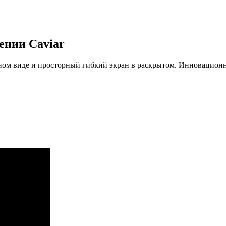
ении Caviar
ом виде и просторный гибкий экран в раскрытом. Инновационн