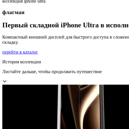
коллекция iphone ultra
флагман
Первый складной iPhone Ultra в исполн
Компактный внешний дисплей для быстрого доступа в сложенн
складку.
перейти в каталог
История коллекции
Листайте дальше, чтобы продолжить путешествие