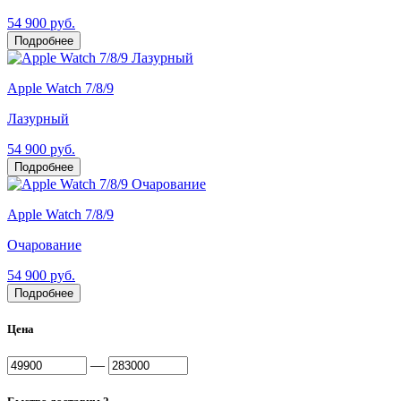
54 900 руб.
Подробнее
Apple Watch 7/8/9
Лазурный
54 900 руб.
Подробнее
Apple Watch 7/8/9
Очарование
54 900 руб.
Подробнее
Цена
—