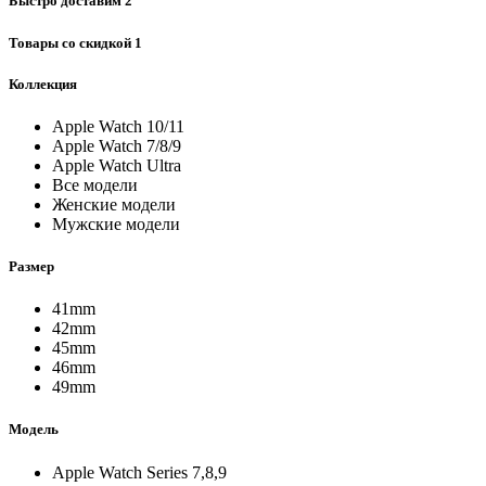
Быстро доставим
2
Товары со скидкой
1
Коллекция
Apple Watch 10/11
Apple Watch 7/8/9
Apple Watch Ultra
Все модели
Женские модели
Мужские модели
Размер
41mm
42mm
45mm
46mm
49mm
Модель
Apple Watch Series 7,8,9