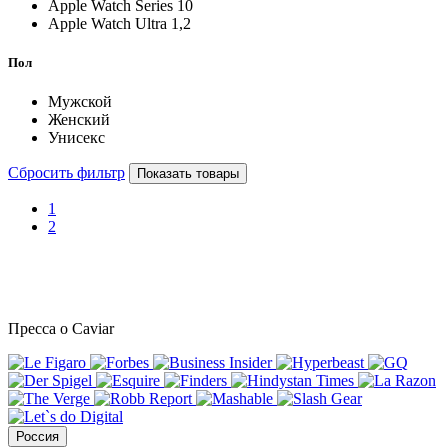
Apple Watch Series 10
Apple Watch Ultra 1,2
Пол
Мужской
Женский
Унисекс
Сбросить фильтр
Показать товары
1
2
Пресса о Caviar
Россия