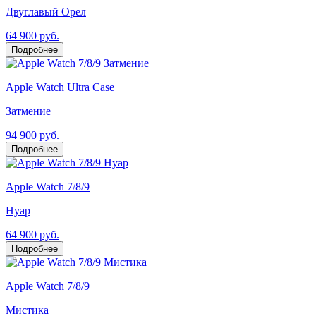
Двуглавый Орел
64 900 руб.
Подробнее
Apple Watch Ultra Case
Затмение
94 900 руб.
Подробнее
Apple Watch 7/8/9
Нуар
64 900 руб.
Подробнее
Apple Watch 7/8/9
Мистика