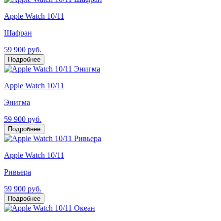
Apple Watch 10/11
Шафран
59 900 руб.
Подробнее
Apple Watch 10/11
Энигма
59 900 руб.
Подробнее
Apple Watch 10/11
Ривьера
59 900 руб.
Подробнее