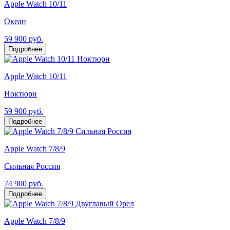
Apple Watch 10/11
Океан
59 900 руб.
Подробнее
Apple Watch 10/11
Ноктюрн
59 900 руб.
Подробнее
Apple Watch 7/8/9
Сильная Россия
74 900 руб.
Подробнее
Apple Watch 7/8/9