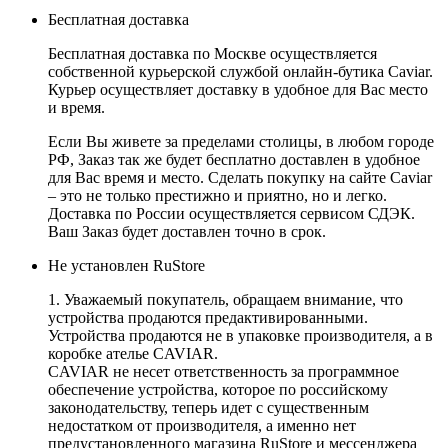
Бесплатная доставка
Бесплатная доставка по Москве осуществляется
собственной курьерской службой онлайн-бутика Caviar.
Курьер осуществляет доставку в удобное для Вас место
и время.
Если Вы живете за пределами столицы, в любом городе
РФ, Заказ так же будет бесплатно доставлен в удобное
для Вас время и место. Сделать покупку на сайте Caviar
– это не только престижно и приятно, но и легко.
Доставка по России осуществляется сервисом СДЭК.
Ваш Заказ будет доставлен точно в срок.
Не установлен RuStore
1. Уважаемый покупатель, обращаем внимание, что
устройства продаются предактивированными.
Устройства продаются не в упаковке производителя, а в
коробке ателье CAVIAR.
CAVIAR не несет ответственность за программное
обеспечение устройства, которое по российскому
законодательству, теперь идет с существенным
недостатком от производителя, а именно нет
предустановленного магазина RuStore и мессенджера