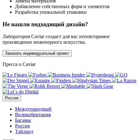
Замена материалов
Добавление собственных форм и элементов
Разработка уникальной упаковки
Не нашли подходящий дизайн?
Лаборатория Caviar создаст для вас неповторимое
произведение инженерного искусства.
Заказать индивидуальный проект
Пресса о Caviar
Россия
Международный
Великобритания
Багамы
Россия
Тайланд