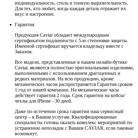
индивидуальность, стиль и тонкую выразительность.
Для тех, кто любит, когда каждая деталь отражает их
вкус и настроение.
Гарантия
Продукция Caviar обладает международным
сертификатом подлинности с 5-ю степенями защиты.
Именной сертификат вручается владельцу вместе с
Заказом.
Все модели, представленные в нашем онлайн-бутике
Caviar, являются полностью оригинальными изделиями,
выполненными с использованием драгоценных и
редких материалов. На всю продукцию, кроме
механических часов распространяется Гарантия сроком
1 год от нашей компании. На механические часы
действует гарантия 2 года. Срок гарантии на кейсы/
чехлы для iPhone - 30 дней.
Даже по истечении срока гарантии наш сервисный
центр – к Вашим услугам. Квалифицированные
специалисты готовы оказать комплекс мероприятий по
устранению неполадок с Вашим CAVIAR, если таковые
возникнут.