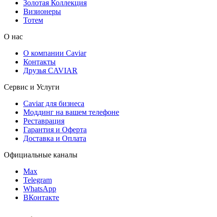
Золотая Коллекция
Визионеры
Тотем
О нас
О компании Caviar
Контакты
Друзья CAVIAR
Сервис и Услуги
Caviar для бизнеса
Моддинг на вашем телефоне
Реставрация
Гарантия и Оферта
Доставка и Оплата
Официальные каналы
Max
Telegram
WhatsApp
ВКонтакте