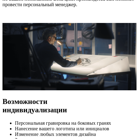
провести персональный менеджер.
Возможности
индивидуализации
Персональная гравировка на боковых гранях
Нанесение вашего логотипа или инициалов
Изменение любых элементов дизайна