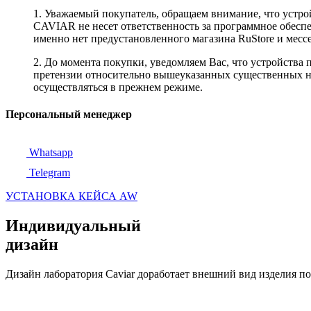
1. Уважаемый покупатель, обращаем внимание, что устро
CAVIAR не несет ответственность за программное обеспеч
именно нет предустановленного магазина RuStore и мес
2. До момента покупки, уведомляем Вас, что устройства
претензии относительно вышеуказанных существенных не
осуществляться в прежнем режиме.
Персональный менеджер
Whatsapp
Telegram
УСТАНОВКА КЕЙСА AW
Индивидуальный
дизайн
Дизайн лаборатория Caviar доработает внешний вид изделия п