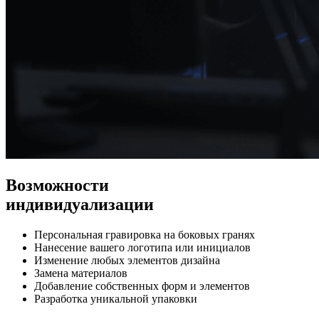
Возможности
индивидуализации
Персональная гравировка на боковых гранях
Нанесение вашего логотипа или инициалов
Изменение любых элементов дизайна
Замена материалов
Добавление собственных форм и элементов
Разработка уникальной упаковки