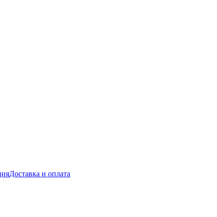
ция
Доставка и оплата