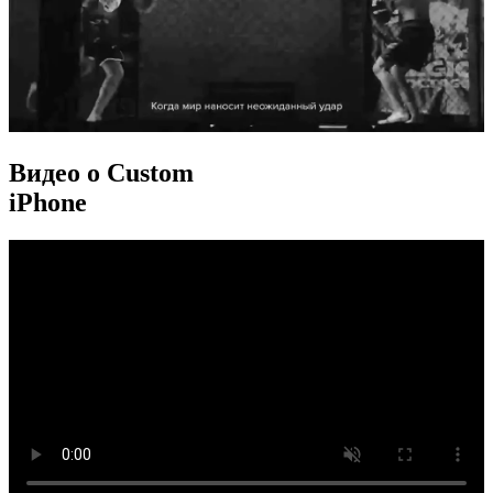
Видео о Custom
iPhone