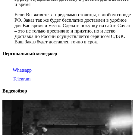
и время.
Если Вы живете за пределами столицы, в любом городе
РФ, Заказ так же будет бесплатно доставлен в удобное
для Вас время и место. Сделать покупку на сайте Caviar
– это не только престижно и приятно, но и легко.
Доставка по России осуществляется сервисом СДЭК.
Ваш Заказ будет доставлен точно в срок.
Персональный менеджер
Whatsapp
Telegram
Видеообзор