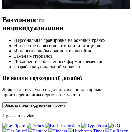
Возможности
индивидуализации
Персональная гравировка на боковых гранях
Нанесение вашего логотипа или инициалов
Изменение любых элементов дизайна
Замена материалов
Добавление собственных форм и элементов
Разработка уникальной упаковки
Не нашли подходящий дизайн?
Лаборатория Caviar создаст для вас неповторимое
произведение инженерного искусства.
Заказать индивидуальный проект
Пресса о Caviar