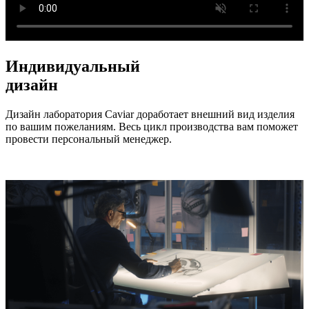
Индивидуальный
дизайн
Дизайн лаборатория Caviar доработает внешний вид изделия
по вашим пожеланиям. Весь цикл производства вам поможет
провести персональный менеджер.