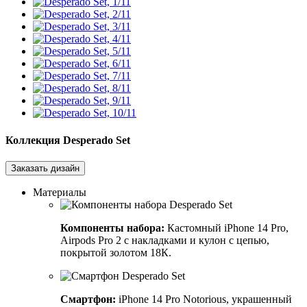
Коллекция
Desperado Set
Заказать дизайн
Материалы
Компоненты набора:
Кастомный iPhone 14 Pro,
Airpods Pro 2 с накладками и кулон с цепью,
покрытой золотом 18К.
Смартфон:
iPhone 14 Pro Notorious, украшенный