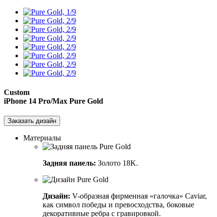
Custom
iPhone 14 Pro/Max
Pure Gold
Заказать дизайн
Материалы
Задняя панель:
Золото 18K.
Дизайн:
V-образная фирменная «галочка» Caviar,
как символ победы и превосходства, боковые
декоративные ребра с гравировкой.