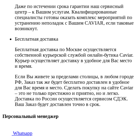
Даже по истечении срока гарантии наш сервисный
центр – к Вашим услугам. Квалифицированные
специалисты готовы оказать комплекс мероприятий по
устранению неполадок с Вашим CAVIAR, если таковые
возникнут.
Бесплатная доставка
Бесплатная доставка по Москве осуществляется
собственной курьерской службой онлайн-бутика Caviar.
Курьер осуществляет доставку в удобное для Вас место
и время.
Если Вы живете за пределами столицы, в любом городе
РФ, Заказ так же будет бесплатно доставлен в удобное
для Вас время и место. Сделать покупку на сайте Caviar
– это не только престижно и приятно, но и легко.
Доставка по России осуществляется сервисом СДЭК.
Ваш Заказ будет доставлен точно в срок.
Персональный менеджер
Whatsapp