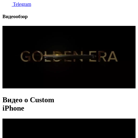
Telegram
Видеообзор
Видео о Custom
iPhone