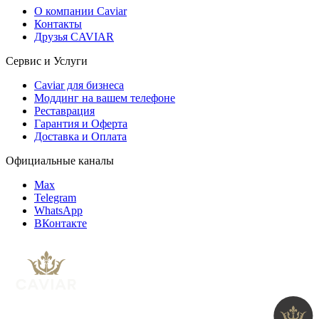
О компании Caviar
Контакты
Друзья CAVIAR
Сервис и Услуги
Caviar для бизнеса
Моддинг на вашем телефоне
Реставрация
Гарантия и Оферта
Доставка и Оплата
Официальные каналы
Max
Telegram
WhatsApp
ВКонтакте