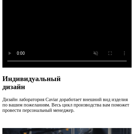
Индивидуальный
дизайн
Дизайн лаборатория Caviar доработает внешний вид изделия
по вашим пожеланиям. Весь цикл производства вам поможет
провести персональный менеджер.