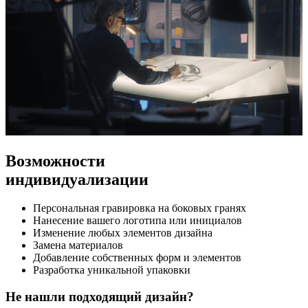
Возможности
индивидуализации
Персональная гравировка на боковых гранях
Нанесение вашего логотипа или инициалов
Изменение любых элементов дизайна
Замена материалов
Добавление собственных форм и элементов
Разработка уникальной упаковки
Не нашли подходящий дизайн?