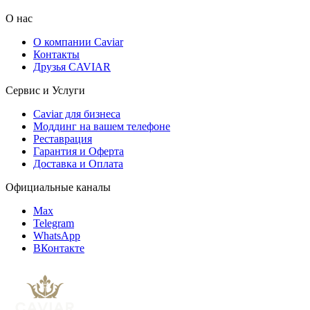
О нас
О компании Caviar
Контакты
Друзья CAVIAR
Сервис и Услуги
Caviar для бизнеса
Моддинг на вашем телефоне
Реставрация
Гарантия и Оферта
Доставка и Оплата
Официальные каналы
Max
Telegram
WhatsApp
ВКонтакте