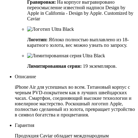
Гравировки:
На корпусе выгравировано
переосмысление известной надписи Design by
Apple in California - Design by Apple. Customized by
Caviar
Логотип:
Яблоко полностью выплавлено из 18-
каратного золота, вес можно узнать по запросу.
Лимитированная серия:
19 экземпляров.
Описание
iPhone Air для успешных во всем. Титановый корпус с
черным PVD-покрытием как в лучших швейцарских
часах. Смартфон, соединяющий высокие технологии и
ювелирное мастерство. Роскошный логотип Apple,
полностью сделанный из золота, превращает устройство
в символ богатства и процветания.
Гарантия
Продукция Caviar обладает международным