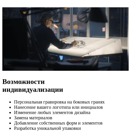
Возможности
индивидуализации
Персональная гравировка на боковых гранях
Нанесение вашего логотипа или инициалов
Изменение любых элементов дизайна
Замена материалов
Добавление собственных форм и элементов
Разработка уникальной упаковки