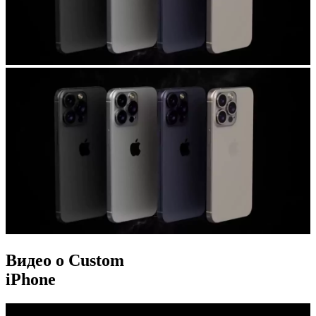
Видео о Custom
iPhone