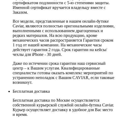
сертификатом подлинности с 5-ю степенями защиты.
Именной сертификат вручается владельцу вместе с
Заказом.
Все модели, представленные в нашем онлайн-бутике
Caviar, являются полностью оригинальными изделиями,
выполненными с использованием драгоценных и
редких материалов. На всю продукцию, кроме
механических часов распространяется Гарантия сроком
1 год от нашей компании. На механические часы
действует гарантия 2 года. Срок гарантии на кейсы/
чехлы для iPhone - 30 дней.
Даже по истечении срока гарантии наш сервисный
центр – к Вашим услугам. Квалифицированные
специалисты готовы оказать комплекс мероприятий по
устранению неполадок с Вашим CAVIAR, если таковые
возникнут.
Бесплатная доставка
Бесплатная доставка по Москве осуществляется
собственной курьерской службой онлайн-бутика Caviar.
Курьер осуществляет доставку в удобное для Вас место
и время.