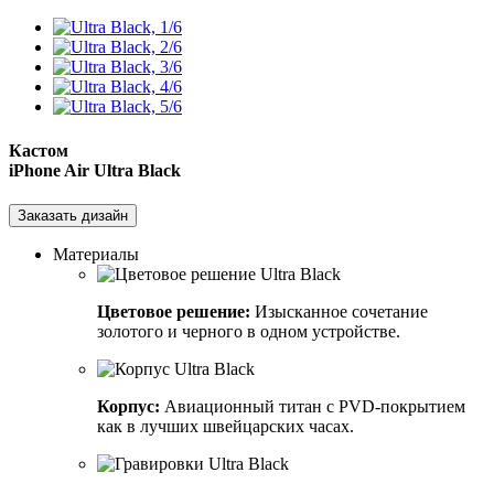
Кастом
iPhone Air
Ultra Black
Заказать дизайн
Материалы
Цветовое решение:
Изысканное сочетание
золотого и черного в одном устройстве.
Корпус:
Авиационный титан с PVD-покрытием
как в лучших швейцарских часах.