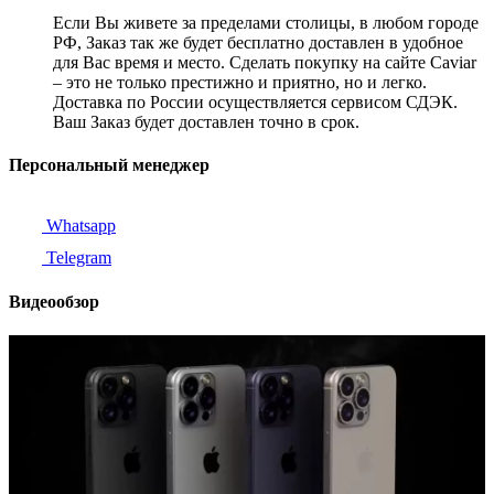
Если Вы живете за пределами столицы, в любом городе
РФ, Заказ так же будет бесплатно доставлен в удобное
для Вас время и место. Сделать покупку на сайте Caviar
– это не только престижно и приятно, но и легко.
Доставка по России осуществляется сервисом СДЭК.
Ваш Заказ будет доставлен точно в срок.
Персональный менеджер
Whatsapp
Telegram
Видеообзор