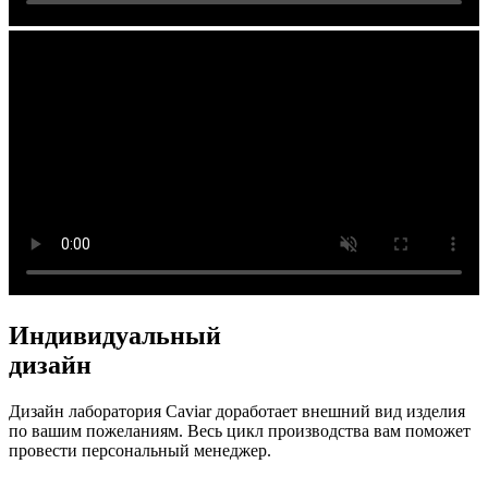
Индивидуальный
дизайн
Дизайн лаборатория Caviar доработает внешний вид изделия
по вашим пожеланиям. Весь цикл производства вам поможет
провести персональный менеджер.