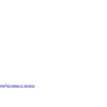
ция
Доставка и оплата