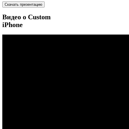
Скачать презентацию
Видео о Custom
iPhone