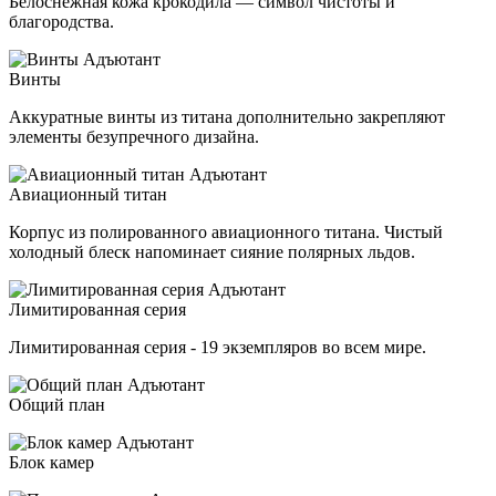
Белоснежная кожа крокодила — символ чистоты и
благородства.
Винты
Аккуратные винты из титана дополнительно закрепляют
элементы безупречного дизайна.
Авиационный титан
Корпус из полированного авиационного титана. Чистый
холодный блеск напоминает сияние полярных льдов.
Лимитированная серия
Лимитированная серия - 19 экземпляров во всем мире.
Общий план
Блок камер