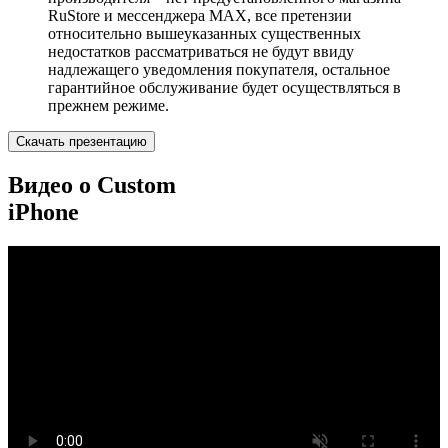
RuStore и мессенджера MAX, все претензии
относительно вышеуказанных существенных
недостатков рассматриваться не будут ввиду
надлежащего уведомления покупателя, остальное
гарантийное обслуживание будет осуществляться в
прежнем режиме.
Скачать презентацию
Видео о Custom
iPhone