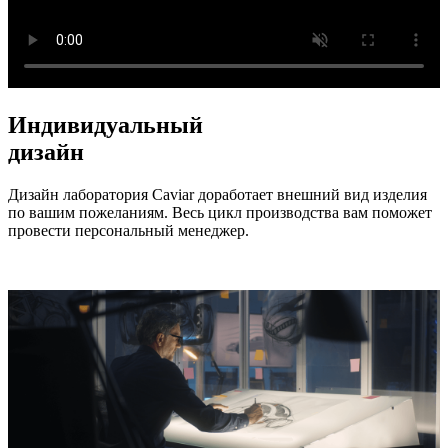
Индивидуальный
дизайн
Дизайн лаборатория Caviar доработает внешний вид изделия
по вашим пожеланиям. Весь цикл производства вам поможет
провести персональный менеджер.