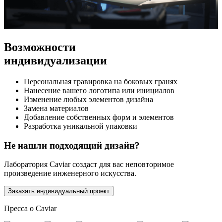
Возможности
индивидуализации
Персональная гравировка на боковых гранях
Нанесение вашего логотипа или инициалов
Изменение любых элементов дизайна
Замена материалов
Добавление собственных форм и элементов
Разработка уникальной упаковки
Не нашли подходящий дизайн?
Лаборатория Caviar создаст для вас неповторимое
произведение инженерного искусства.
Заказать индивидуальный проект
Пресса о Caviar