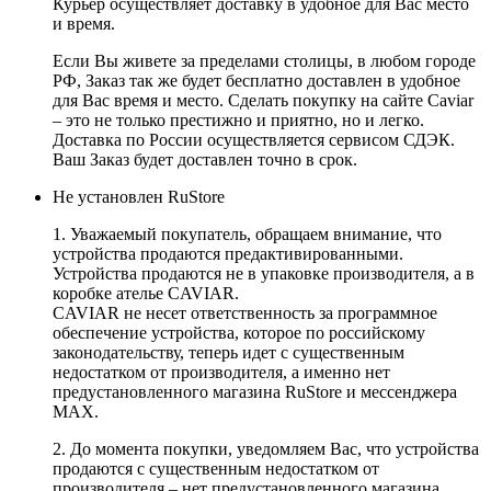
Курьер осуществляет доставку в удобное для Вас место
и время.
Если Вы живете за пределами столицы, в любом городе
РФ, Заказ так же будет бесплатно доставлен в удобное
для Вас время и место. Сделать покупку на сайте Caviar
– это не только престижно и приятно, но и легко.
Доставка по России осуществляется сервисом СДЭК.
Ваш Заказ будет доставлен точно в срок.
Не установлен RuStore
1. Уважаемый покупатель, обращаем внимание, что
устройства продаются предактивированными.
Устройства продаются не в упаковке производителя, а в
коробке ателье CAVIAR.
CAVIAR не несет ответственность за программное
обеспечение устройства, которое по российскому
законодательству, теперь идет с существенным
недостатком от производителя, а именно нет
предустановленного магазина RuStore и мессенджера
MAX.
2. До момента покупки, уведомляем Вас, что устройства
продаются с существенным недостатком от
производителя – нет предустановленного магазина