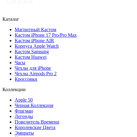
Каталог
Магнитный Кастом
Кастом iPhone 17 Pro/Pro Max
Кастом iPhone AIR
Корпуса Apple Watch
Кастом Samsung
Кастом Huawei
Часы
Чехлы для iPhone
Чехлы Airpods Pro 2
Кроссовки
Коллекции
Apple 50
Черная Коллекция
Флагман
Легенды
Повелитель Времени
Королевские Цвета
Эмираты