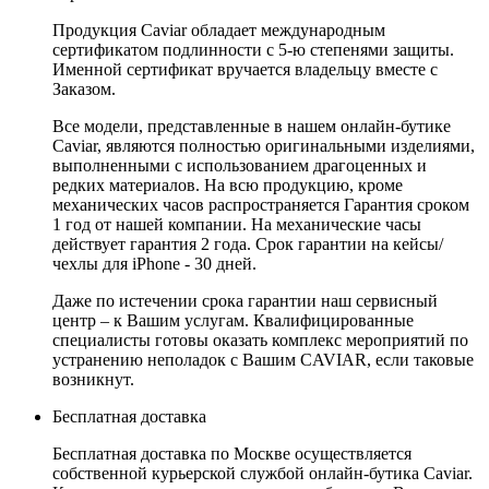
Продукция Caviar обладает международным
сертификатом подлинности с 5-ю степенями защиты.
Именной сертификат вручается владельцу вместе с
Заказом.
Все модели, представленные в нашем онлайн-бутике
Caviar, являются полностью оригинальными изделиями,
выполненными с использованием драгоценных и
редких материалов. На всю продукцию, кроме
механических часов распространяется Гарантия сроком
1 год от нашей компании. На механические часы
действует гарантия 2 года. Срок гарантии на кейсы/
чехлы для iPhone - 30 дней.
Даже по истечении срока гарантии наш сервисный
центр – к Вашим услугам. Квалифицированные
специалисты готовы оказать комплекс мероприятий по
устранению неполадок с Вашим CAVIAR, если таковые
возникнут.
Бесплатная доставка
Бесплатная доставка по Москве осуществляется
собственной курьерской службой онлайн-бутика Caviar.