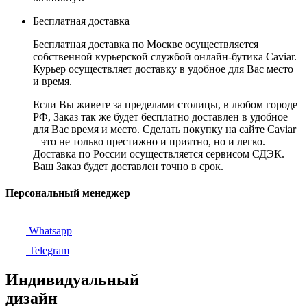
Бесплатная доставка
Бесплатная доставка по Москве осуществляется
собственной курьерской службой онлайн-бутика Caviar.
Курьер осуществляет доставку в удобное для Вас место
и время.
Если Вы живете за пределами столицы, в любом городе
РФ, Заказ так же будет бесплатно доставлен в удобное
для Вас время и место. Сделать покупку на сайте Caviar
– это не только престижно и приятно, но и легко.
Доставка по России осуществляется сервисом СДЭК.
Ваш Заказ будет доставлен точно в срок.
Персональный менеджер
Whatsapp
Telegram
Индивидуальный
дизайн