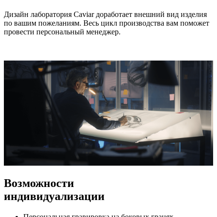
Дизайн лаборатория Caviar доработает внешний вид изделия
по вашим пожеланиям. Весь цикл производства вам поможет
провести персональный менеджер.
Возможности
индивидуализации
Персональная гравировка на боковых гранях