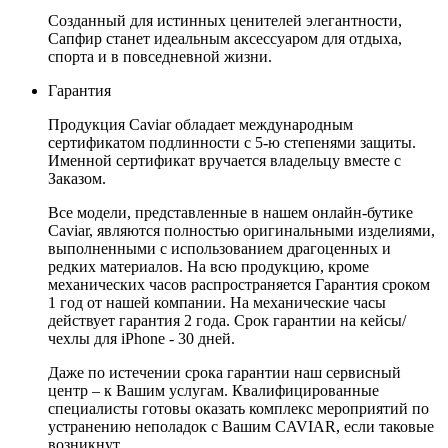
Созданный для истинных ценителей элегантности,
Сапфир станет идеальным аксессуаром для отдыха,
спорта и в повседневной жизни.
Гарантия
Продукция Caviar обладает международным
сертификатом подлинности с 5-ю степенями защиты.
Именной сертификат вручается владельцу вместе с
Заказом.
Все модели, представленные в нашем онлайн-бутике
Caviar, являются полностью оригинальными изделиями,
выполненными с использованием драгоценных и
редких материалов. На всю продукцию, кроме
механических часов распространяется Гарантия сроком
1 год от нашей компании. На механические часы
действует гарантия 2 года. Срок гарантии на кейсы/
чехлы для iPhone - 30 дней.
Даже по истечении срока гарантии наш сервисный
центр – к Вашим услугам. Квалифицированные
специалисты готовы оказать комплекс мероприятий по
устранению неполадок с Вашим CAVIAR, если таковые
возникнут.