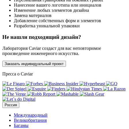
Нанесение вашего логотипа или инициалов
Изменение любых элементов дизайна
Замена материалов
Добавление собственных форм и элементов
Разработка уникальной упаковки
Не нашли подходящий дизайн?
Лаборатория Caviar создаст для вас неповторимое
произведение инженерного искусства.
Заказать индивидуальный проект
Пресса о Caviar
Россия
Международный
Великобритания
Багамы