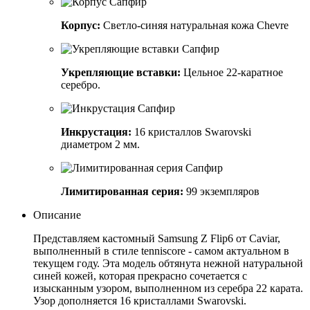
Корпус:
Светло-синяя натуральная кожа Chevre
Укрепляющие вставки:
Цельное 22-каратное
серебро.
Инкрустация:
16 кристаллов Swarovski
диаметром 2 мм.
Лимитированная серия:
99 экземпляров
Описание
Представляем кастомный Samsung Z Flip6 от Caviar,
выполненный в стиле tenniscore - самом актуальном в
текущем году. Эта модель обтянута нежной натуральной
синей кожей, которая прекрасно сочетается с
изысканным узором, выполненном из серебра 22 карата.
Узор дополняется 16 кристаллами Swarovski.