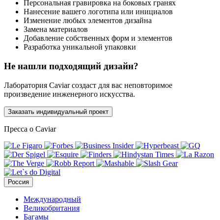
Персональная гравировка на боковых гранях
Нанесение вашего логотипа или инициалов
Изменение любых элементов дизайна
Замена материалов
Добавление собственных форм и элементов
Разработка уникальной упаковки
Не нашли подходящий дизайн?
Лаборатория Caviar создаст для вас неповторимое
произведение инженерного искусства.
Заказать индивидуальный проект
Пресса о Caviar
Россия
Международный
Великобритания
Багамы