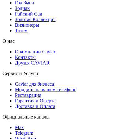
Год Змеи
Зодиак
Райский Сад
Золотая Коллекция
Визионеры
Тотем
О нас
О компании Caviar
Контакты
Друзья CAVIAR
Сервис и Услуги
Caviar для бизнеса
Моддинг на вашем телефоне
Реставрация
Гарантия и Оферта
Доставка и Оплата
Официальные каналы
Max
Telegram
WhatsApp