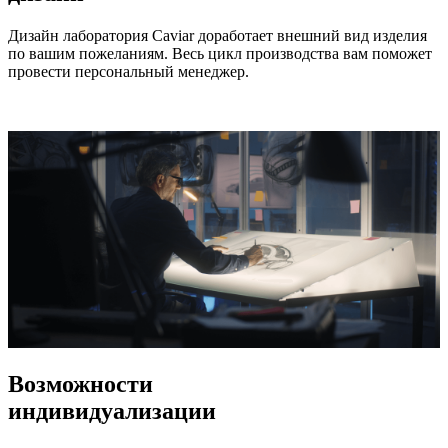
Дизайн лаборатория Caviar доработает внешний вид изделия
по вашим пожеланиям. Весь цикл производства вам поможет
провести персональный менеджер.
Возможности
индивидуализации