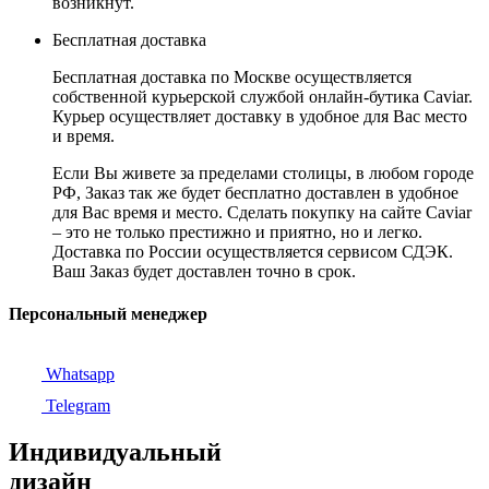
возникнут.
Бесплатная доставка
Бесплатная доставка по Москве осуществляется
собственной курьерской службой онлайн-бутика Caviar.
Курьер осуществляет доставку в удобное для Вас место
и время.
Если Вы живете за пределами столицы, в любом городе
РФ, Заказ так же будет бесплатно доставлен в удобное
для Вас время и место. Сделать покупку на сайте Caviar
– это не только престижно и приятно, но и легко.
Доставка по России осуществляется сервисом СДЭК.
Ваш Заказ будет доставлен точно в срок.
Персональный менеджер
Whatsapp
Telegram
Индивидуальный
дизайн