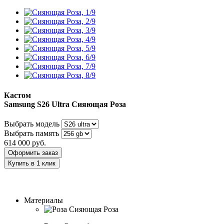
Кастом
Samsung S26 Ultra
Сияющая Роза
Выбрать модель
Выбрать память
614 000
руб.
Оформить заказ
Купить в 1 клик
Заказать индивидуальный дизайн
Материалы