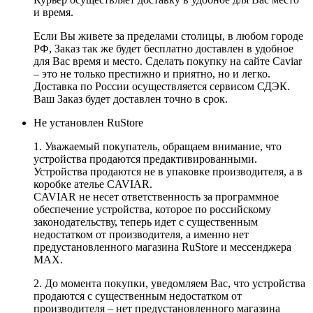
и время.
Если Вы живете за пределами столицы, в любом городе
РФ, Заказ так же будет бесплатно доставлен в удобное
для Вас время и место. Сделать покупку на сайте Caviar
– это не только престижно и приятно, но и легко.
Доставка по России осуществляется сервисом СДЭК.
Ваш Заказ будет доставлен точно в срок.
Не установлен RuStore
1. Уважаемый покупатель, обращаем внимание, что
устройства продаются предактивированными.
Устройства продаются не в упаковке производителя, а в
коробке ателье CAVIAR.
CAVIAR не несет ответственность за программное
обеспечение устройства, которое по российскому
законодательству, теперь идет с существенным
недостатком от производителя, а именно нет
предустановленного магазина RuStore и мессенджера
MAX.
2. До момента покупки, уведомляем Вас, что устройства
продаются с существенным недостатком от
производителя – нет предустановленного магазина