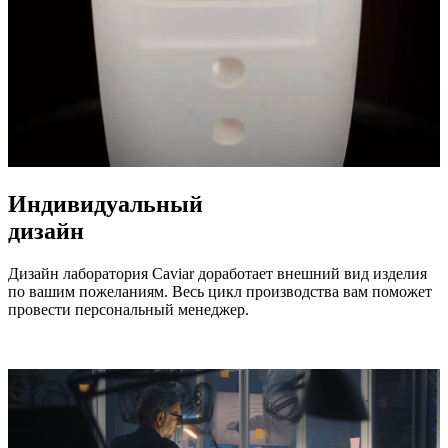
Индивидуальный
дизайн
Дизайн лаборатория Caviar доработает внешний вид изделия
по вашим пожеланиям. Весь цикл производства вам поможет
провести персональный менеджер.