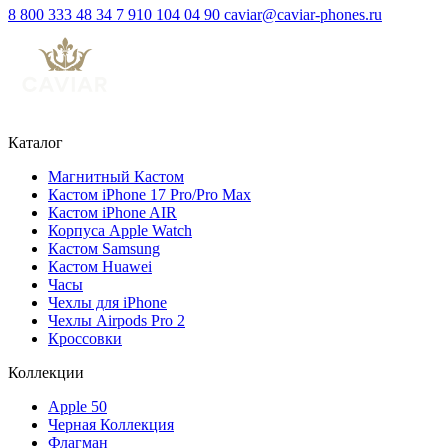
8 800 333 48 34
7 910 104 04 90
caviar@caviar-phones.ru
Каталог
Магнитный Кастом
Кастом iPhone 17 Pro/Pro Max
Кастом iPhone AIR
Корпуса Apple Watch
Кастом Samsung
Кастом Huawei
Часы
Чехлы для iPhone
Чехлы Airpods Pro 2
Кроссовки
Коллекции
Apple 50
Черная Коллекция
Флагман