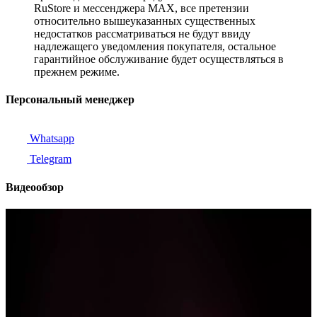
RuStore и мессенджера MAX, все претензии
относительно вышеуказанных существенных
недостатков рассматриваться не будут ввиду
надлежащего уведомления покупателя, остальное
гарантийное обслуживание будет осуществляться в
прежнем режиме.
Персональный менеджер
Whatsapp
Telegram
Видеообзор