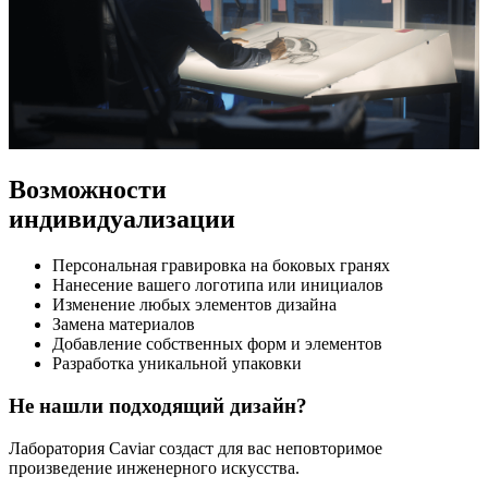
Возможности
индивидуализации
Персональная гравировка на боковых гранях
Нанесение вашего логотипа или инициалов
Изменение любых элементов дизайна
Замена материалов
Добавление собственных форм и элементов
Разработка уникальной упаковки
Не нашли подходящий дизайн?
Лаборатория Caviar создаст для вас неповторимое
произведение инженерного искусства.