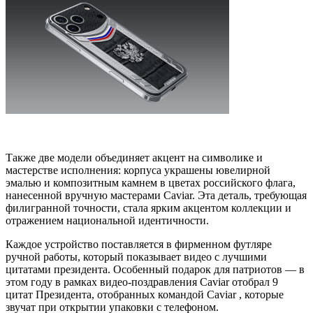
Также две модели объединяет акцент на символике и
мастерстве исполнения: корпуса украшены ювелирной
эмалью и композитным камнем в цветах российского флага,
нанесенной вручную мастерами Caviar. Эта деталь, требующая
филигранной точности, стала ярким акцентом коллекции и
отражением национальной идентичности.
Каждое устройство поставляется в фирменном футляре
ручной работы, который показывает видео с лучшими
цитатами президента. Особенный подарок для патриотов — в
этом году в рамках видео-поздравления Caviar отобрал 9
цитат Президента, отобранных командой Caviar , которые
звучат при открытии упаковки с телефоном.