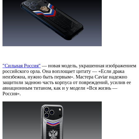
"Сильная Россия"
— новая модель, украшенная изображением
российского орла. Она воплощает цитату — «Если драка
неизбежна, нужно быть первым». Мастера Caviar надежно
защитили заднюю часть корпуса от повреждений, усилив ее
авиационным титаном, как и у модели «Вся жизнь —
Россия».