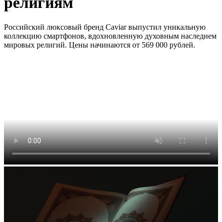
религиям
Российский люксовый бренд Caviar выпустил уникальную
коллекцию смартфонов, вдохновленную духовным наследием
мировых религий. Цены начинаются от 569 000 рублей.