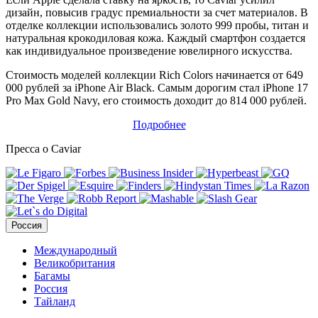
дизайн, повысив градус премиальности за счет материалов. В
отделке коллекции использовались золото 999 пробы, титан и
натуральная крокодиловая кожа. Каждый смартфон создается
как индивидуальное произведение ювелирного искусства.
Стоимость моделей коллекции Rich Colors начинается от 649
000 рублей за iPhone Air Black. Самым дорогим стал iPhone 17
Pro Max Gold Navy, его стоимость доходит до 814 000 рублей.
Подробнее
Пресса о Caviar
Россия
Международный
Великобритания
Багамы
Россия
Тайланд