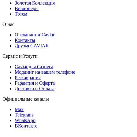
Золотая Коллекция
Визионеры
Тотем
О нас
О компании Caviar
Контакты
Друзья CAVIAR
Сервис и Услуги
Caviar для бизнеса
Моддинг на вашем телефоне
Реставрация
Гарантия и Оферта
Доставка и Оплата
Официальные каналы
Max
Telegram
WhatsApp
ВКонтакте