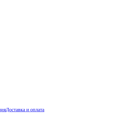
ция
Доставка и оплата