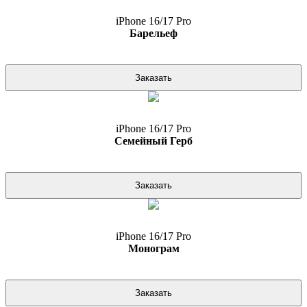
iPhone 16/17 Pro
Барельеф
Заказать
iPhone 16/17 Pro
Семейный Герб
Заказать
iPhone 16/17 Pro
Монограм
Заказать