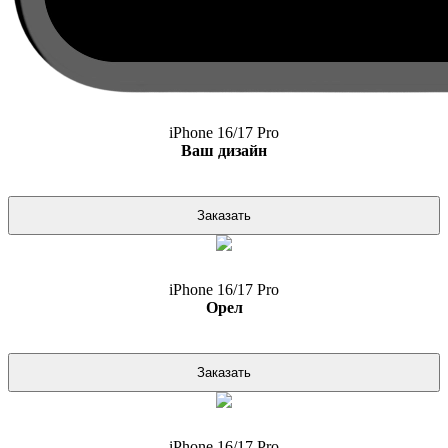
iPhone 16/17 Pro
Ваш дизайн
Заказать
iPhone 16/17 Pro
Орел
Заказать
iPhone 16/17 Pro