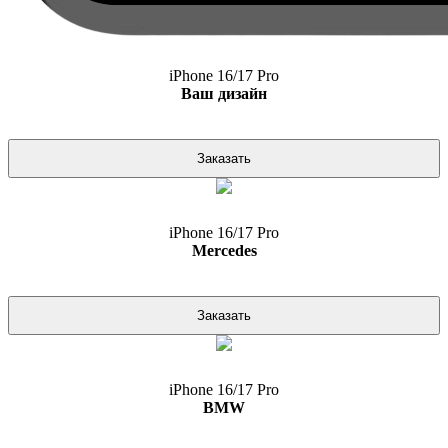
iPhone 16/17 Pro
Ваш дизайн
Заказать
iPhone 16/17 Pro
Mercedes
Заказать
iPhone 16/17 Pro
BMW