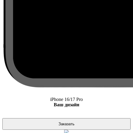
iPhone 16/17 Pro
Ваш дизайн
Заказать