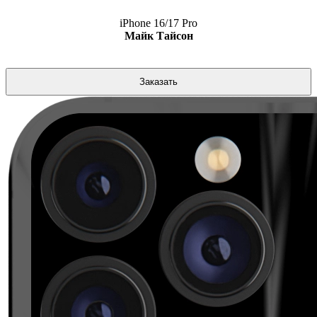
iPhone 16/17 Pro
Майк Тайсон
Заказать