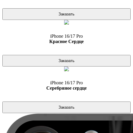
Заказать
iPhone 16/17 Pro
Красное Сердце
Заказать
iPhone 16/17 Pro
Серебряное сердце
Заказать