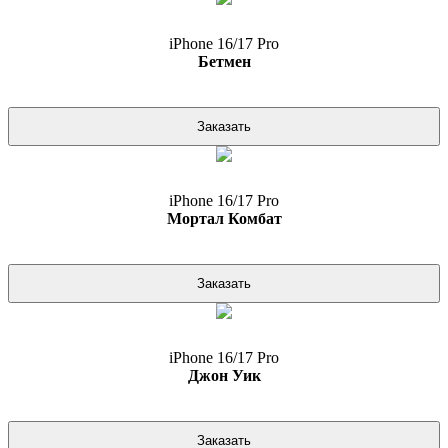
iPhone 16/17 Pro
Бетмен
Заказать
iPhone 16/17 Pro
Мортал Комбат
Заказать
iPhone 16/17 Pro
Джон Уик
Заказать