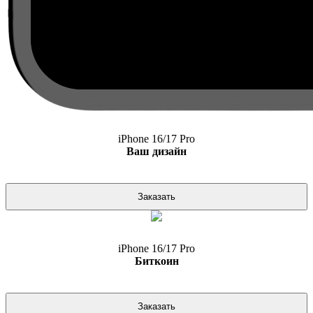
iPhone 16/17 Pro
Ваш дизайн
Заказать
iPhone 16/17 Pro
Биткоин
Заказать