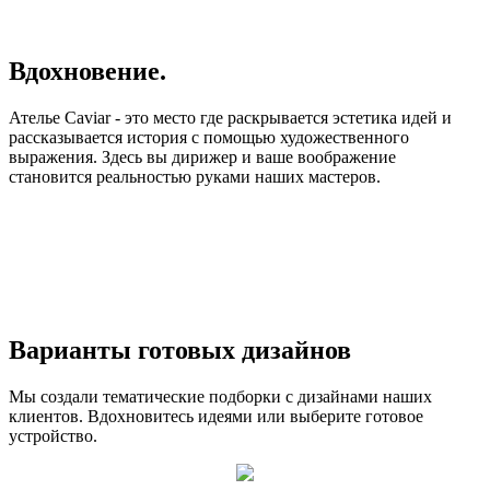
Вдохновение.
Ателье Caviar - это
место где раскрывается эстетика идей
и
рассказывается история с помощью художественного
выражения. Здесь вы дирижер и
ваше воображение
становится реальностью
руками наших мастеров
.
Варианты готовых дизайнов
Мы создали тематические подборки с дизайнами наших
клиентов. Вдохновитесь идеями или выберите готовое
устройство.