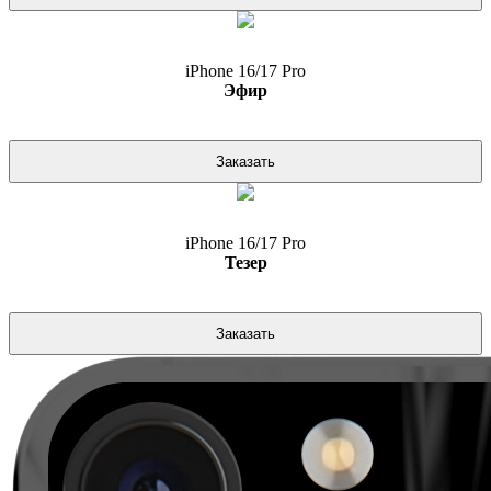
iPhone 16/17 Pro
Эфир
Заказать
iPhone 16/17 Pro
Тезер
Заказать