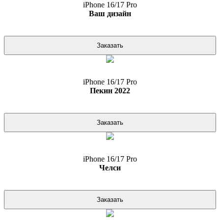
iPhone 16/17 Pro
Ваш дизайн
Заказать
iPhone 16/17 Pro
Пекин 2022
Заказать
iPhone 16/17 Pro
Челси
Заказать