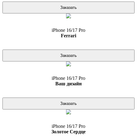
Заказать
iPhone 16/17 Pro
Ferrari
Заказать
iPhone 16/17 Pro
Ваш дизайн
Заказать
iPhone 16/17 Pro
Золотое Сердце