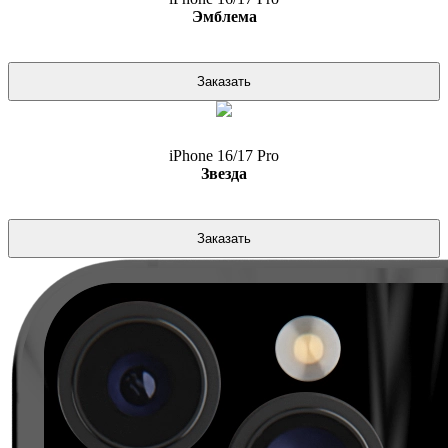
Эмблема
Заказать
iPhone 16/17 Pro
Звезда
Заказать