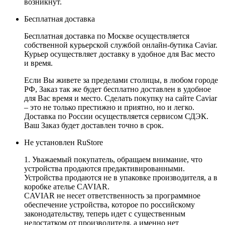
возникнут.
Бесплатная доставка
Бесплатная доставка по Москве осуществляется
собственной курьерской службой онлайн-бутика Caviar.
Курьер осуществляет доставку в удобное для Вас место
и время.
Если Вы живете за пределами столицы, в любом городе
РФ, Заказ так же будет бесплатно доставлен в удобное
для Вас время и место. Сделать покупку на сайте Caviar
– это не только престижно и приятно, но и легко.
Доставка по России осуществляется сервисом СДЭК.
Ваш Заказ будет доставлен точно в срок.
Не установлен RuStore
1. Уважаемый покупатель, обращаем внимание, что
устройства продаются предактивированными.
Устройства продаются не в упаковке производителя, а в
коробке ателье CAVIAR.
CAVIAR не несет ответственность за программное
обеспечение устройства, которое по российскому
законодательству, теперь идет с существенным
недостатком от производителя, а именно нет