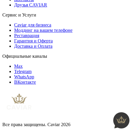
Друзья CAVIAR
Сервис и Услуги
Caviar для бизнеса
Моддинг на вашем телефоне
Реставрация
Гарантия и Оферта
Доставка и Оплата
Официальные каналы
Max
Telegram
WhatsApp
ВКонтакте
Все права защищены. Caviar 2026