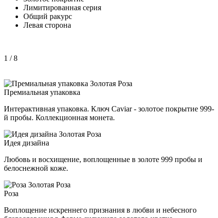
Лимитированная серия
Общий ракурс
Левая сторона
1
/ 8
Премиальная упаковка
Интерактивная упаковка. Ключ Caviar - золотое покрытие 999-
й пробы. Коллекционная монета.
Идея дизайна
Любовь и восхищение, воплощенные в золоте 999 пробы и
белоснежной коже.
Роза
Воплощение искреннего признания в любви и небесного