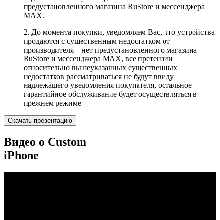
предустановленного магазина RuStore и мессенджера
MAX.
2. До момента покупки, уведомляем Вас, что устройства
продаются с существенным недостатком от
производителя – нет предустановленного магазина
RuStore и мессенджера MAX, все претензии
относительно вышеуказанных существенных
недостатков рассматриваться не будут ввиду
надлежащего уведомления покупателя, остальное
гарантийное обслуживание будет осуществляться в
прежнем режиме.
Скачать презентацию
Видео о Custom
iPhone