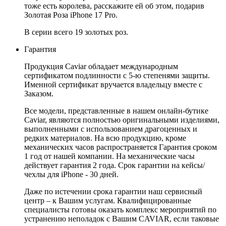
тоже есть королева, расскажите ей об этом, подарив
Золотая Роза iPhone 17 Pro.
В серии всего 19 золотых роз.
Гарантия
Продукция Caviar обладает международным
сертификатом подлинности с 5-ю степенями защиты.
Именной сертификат вручается владельцу вместе с
Заказом.
Все модели, представленные в нашем онлайн-бутике
Caviar, являются полностью оригинальными изделиями,
выполненными с использованием драгоценных и
редких материалов. На всю продукцию, кроме
механических часов распространяется Гарантия сроком
1 год от нашей компании. На механические часы
действует гарантия 2 года. Срок гарантии на кейсы/
чехлы для iPhone - 30 дней.
Даже по истечении срока гарантии наш сервисный
центр – к Вашим услугам. Квалифицированные
специалисты готовы оказать комплекс мероприятий по
устранению неполадок с Вашим CAVIAR, если таковые