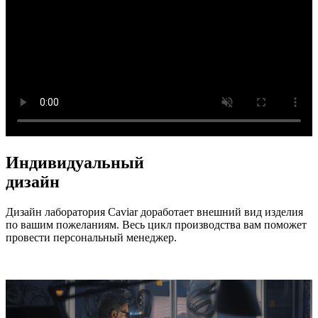
Индивидуальный
дизайн
Дизайн лаборатория Caviar доработает внешний вид изделия
по вашим пожеланиям. Весь цикл производства вам поможет
провести персональный менеджер.