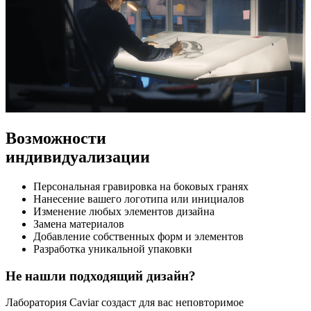
Возможности
индивидуализации
Персональная гравировка на боковых гранях
Нанесение вашего логотипа или инициалов
Изменение любых элементов дизайна
Замена материалов
Добавление собственных форм и элементов
Разработка уникальной упаковки
Не нашли подходящий дизайн?
Лаборатория Caviar создаст для вас неповторимое