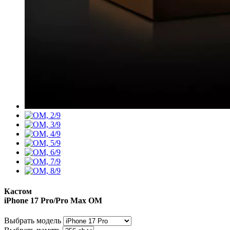
Кастом
iPhone 17 Pro/Pro Max
OM
Выбрать модель