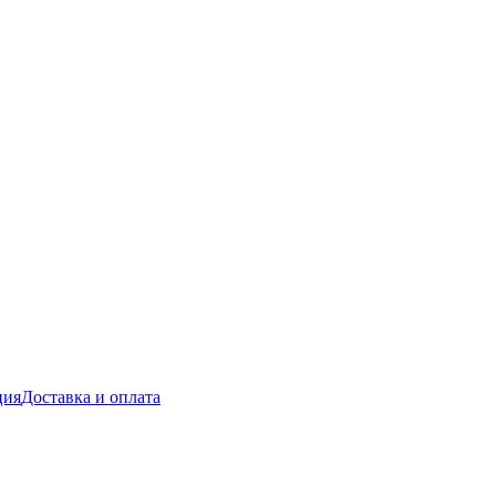
ция
Доставка и оплата