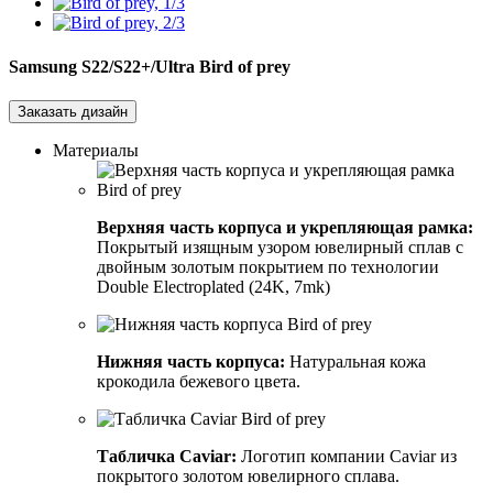
Samsung S22/S22+/Ultra
Bird of prey
Заказать дизайн
Материалы
Верхняя часть корпуса и укрепляющая рамка:
Покрытый изящным узором ювелирный сплав с
двойным золотым покрытием по технологии
Double Electroplated (24K, 7mk)
Нижняя часть корпуса:
Натуральная кожа
крокодила бежевого цвета.
Табличка Caviar:
Логотип компании Caviar из
покрытого золотом ювелирного сплава.