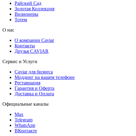
Райский Сад
Золотая Коллекция
Визионеры
Тотем
О нас
О компании Caviar
Контакты
Друзья CAVIAR
Сервис и Услуги
Caviar для бизнеса
Моддинг на вашем телефоне
Реставрация
Гарантия и Оферта
Доставка и Оплата
Официальные каналы
Max
Telegram
WhatsApp
ВКонтакте