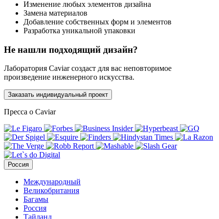
Изменение любых элементов дизайна
Замена материалов
Добавление собственных форм и элементов
Разработка уникальной упаковки
Не нашли подходящий дизайн?
Лаборатория Caviar создаст для вас неповторимое
произведение инженерного искусства.
Заказать индивидуальный проект
Пресса о Caviar
Россия
Международный
Великобритания
Багамы
Россия
Тайланд