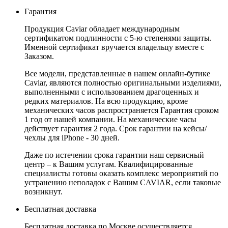
Гарантия
Продукция Caviar обладает международным
сертификатом подлинности с 5-ю степенями защиты.
Именной сертификат вручается владельцу вместе с
Заказом.
Все модели, представленные в нашем онлайн-бутике
Caviar, являются полностью оригинальными изделиями,
выполненными с использованием драгоценных и
редких материалов. На всю продукцию, кроме
механических часов распространяется Гарантия сроком
1 год от нашей компании. На механические часы
действует гарантия 2 года. Срок гарантии на кейсы/
чехлы для iPhone - 30 дней.
Даже по истечении срока гарантии наш сервисный
центр – к Вашим услугам. Квалифицированные
специалисты готовы оказать комплекс мероприятий по
устранению неполадок с Вашим CAVIAR, если таковые
возникнут.
Бесплатная доставка
Бесплатная доставка по Москве осуществляется