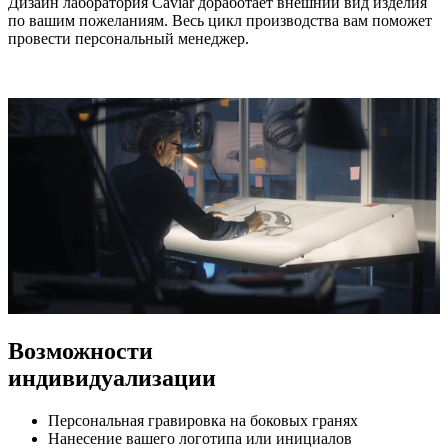
Дизайн лаборатория Caviar доработает внешний вид изделия
по вашим пожеланиям. Весь цикл производства вам поможет
провести персональный менеджер.
Возможности
индивидуализации
Персональная гравировка на боковых гранях
Нанесение вашего логотипа или инициалов