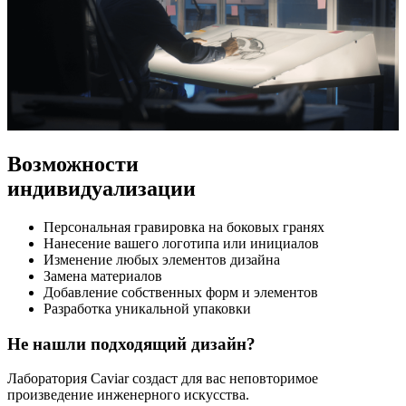
Возможности
индивидуализации
Персональная гравировка на боковых гранях
Нанесение вашего логотипа или инициалов
Изменение любых элементов дизайна
Замена материалов
Добавление собственных форм и элементов
Разработка уникальной упаковки
Не нашли подходящий дизайн?
Лаборатория Caviar создаст для вас неповторимое
произведение инженерного искусства.