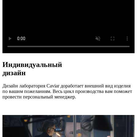
Индивидуальный
дизайн
Дизайн лаборатория Caviar доработает внешний вид изделия
по вашим пожеланиям. Весь цикл производства вам поможет
провести персональный менеджер.