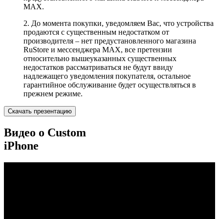
MAX.
2. До момента покупки, уведомляем Вас, что устройства
продаются с существенным недостатком от
производителя – нет предустановленного магазина
RuStore и мессенджера MAX, все претензии
относительно вышеуказанных существенных
недостатков рассматриваться не будут ввиду
надлежащего уведомления покупателя, остальное
гарантийное обслуживание будет осуществляться в
прежнем режиме.
Скачать презентацию
Видео о Custom
iPhone