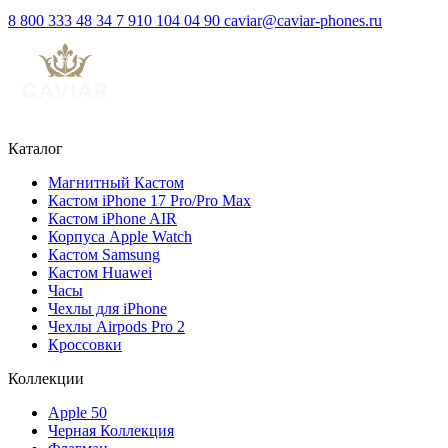
8 800 333 48 34
7 910 104 04 90
caviar@caviar-phones.ru
Каталог
Магнитный Кастом
Кастом iPhone 17 Pro/Pro Max
Кастом iPhone AIR
Корпуса Apple Watch
Кастом Samsung
Кастом Huawei
Часы
Чехлы для iPhone
Чехлы Airpods Pro 2
Кроссовки
Коллекции
Apple 50
Черная Коллекция