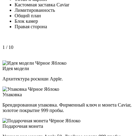
Кастомная заставка Caviar
Лимитированность
Общий план
Блок камер
Правая сторона
1
/ 10
Идея модели
Архитектура роскоши Apple.
Упаковка
Брендированная упаковка. Фирменный ключ и монета Caviar,
золотое покрытие 999 пробы.
Подарочная монета