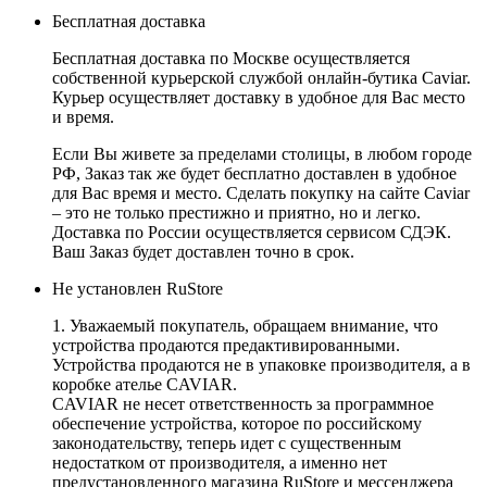
Бесплатная доставка
Бесплатная доставка по Москве осуществляется
собственной курьерской службой онлайн-бутика Caviar.
Курьер осуществляет доставку в удобное для Вас место
и время.
Если Вы живете за пределами столицы, в любом городе
РФ, Заказ так же будет бесплатно доставлен в удобное
для Вас время и место. Сделать покупку на сайте Caviar
– это не только престижно и приятно, но и легко.
Доставка по России осуществляется сервисом СДЭК.
Ваш Заказ будет доставлен точно в срок.
Не установлен RuStore
1. Уважаемый покупатель, обращаем внимание, что
устройства продаются предактивированными.
Устройства продаются не в упаковке производителя, а в
коробке ателье CAVIAR.
CAVIAR не несет ответственность за программное
обеспечение устройства, которое по российскому
законодательству, теперь идет с существенным
недостатком от производителя, а именно нет
предустановленного магазина RuStore и мессенджера