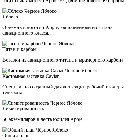
Уникальная монета Apple 50. Двойное золото 999 пробы.
Яблоко
Объемный логотип Apple, выполненный из титана
авиационного класса.
Титан и карбон
Вставки из авиационного титана и мраморного карбона.
Кастомная заставка Caviar
Специально созданный для коллекции рабочий стол для
телефона
Лимитированность
50 экземпляров в честь юбилея Apple.
Общий план