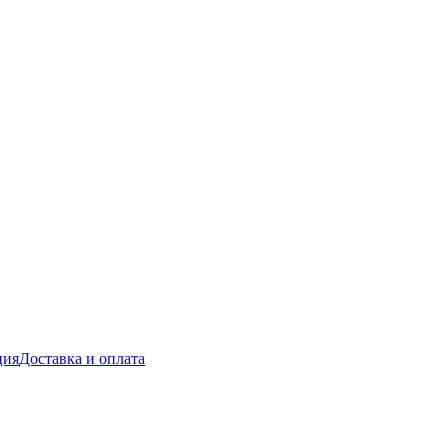
ция
Доставка и оплата