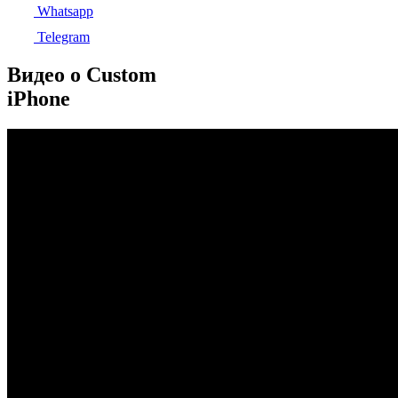
Whatsapp
Telegram
Видео о Custom
iPhone