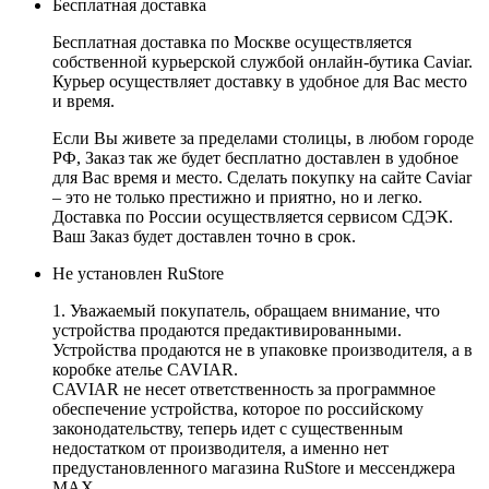
Бесплатная доставка
Бесплатная доставка по Москве осуществляется
собственной курьерской службой онлайн-бутика Caviar.
Курьер осуществляет доставку в удобное для Вас место
и время.
Если Вы живете за пределами столицы, в любом городе
РФ, Заказ так же будет бесплатно доставлен в удобное
для Вас время и место. Сделать покупку на сайте Caviar
– это не только престижно и приятно, но и легко.
Доставка по России осуществляется сервисом СДЭК.
Ваш Заказ будет доставлен точно в срок.
Не установлен RuStore
1. Уважаемый покупатель, обращаем внимание, что
устройства продаются предактивированными.
Устройства продаются не в упаковке производителя, а в
коробке ателье CAVIAR.
CAVIAR не несет ответственность за программное
обеспечение устройства, которое по российскому
законодательству, теперь идет с существенным
недостатком от производителя, а именно нет
предустановленного магазина RuStore и мессенджера
MAX.