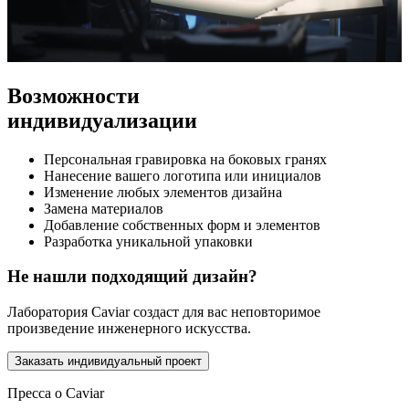
Возможности
индивидуализации
Персональная гравировка на боковых гранях
Нанесение вашего логотипа или инициалов
Изменение любых элементов дизайна
Замена материалов
Добавление собственных форм и элементов
Разработка уникальной упаковки
Не нашли подходящий дизайн?
Лаборатория Caviar создаст для вас неповторимое
произведение инженерного искусства.
Заказать индивидуальный проект
Пресса о Caviar