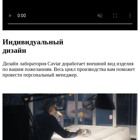
Индивидуальный
дизайн
Дизайн лаборатория Caviar доработает внешний вид изделия
по вашим пожеланиям. Весь цикл производства вам поможет
провести персональный менеджер.