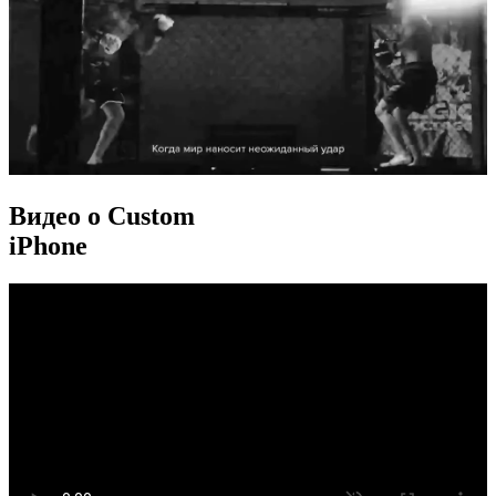
Видео о Custom
iPhone