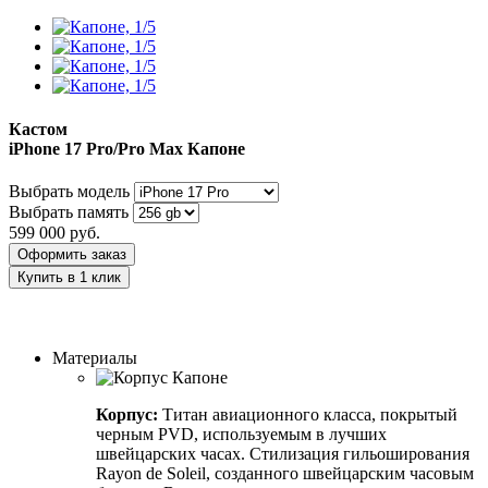
Кастом
iPhone 17 Pro/Pro Max
Капоне
Выбрать модель
Выбрать память
599 000
руб.
Оформить заказ
Купить в 1 клик
Заказать индивидуальный дизайн
Материалы
Корпус:
Титан авиационного класса, покрытый
черным PVD, используемым в лучших
швейцарских часах. Стилизация гильоширования
Rayon de Soleil, созданного швейцарским часовым