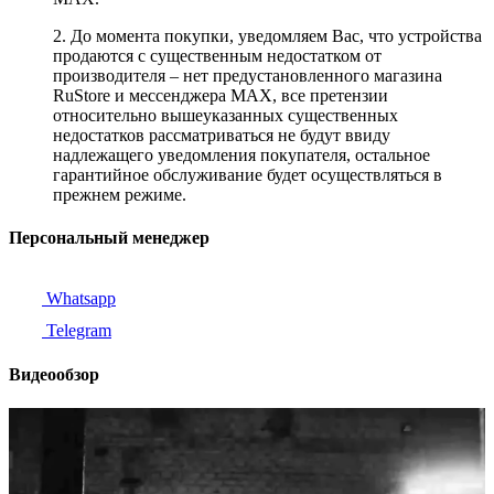
2. До момента покупки, уведомляем Вас, что устройства
продаются с существенным недостатком от
производителя – нет предустановленного магазина
RuStore и мессенджера MAX, все претензии
относительно вышеуказанных существенных
недостатков рассматриваться не будут ввиду
надлежащего уведомления покупателя, остальное
гарантийное обслуживание будет осуществляться в
прежнем режиме.
Персональный менеджер
Whatsapp
Telegram
Видеообзор