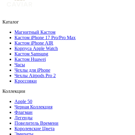
Каталог
Магнитный Кастом
Кастом iPhone 17 Pro/Pro Max
Кастом iPhone AIR
Корпуса Apple Watch
Кастом Samsung
Кастом Huawei
Часы
Чехлы для iPhone
Чехлы Airpods Pro 2
Кроссовки
Коллекции
Apple 50
Черная Коллекция
Флагман
Легенды
Повелитель Времени
Королевские Цвета
Эмираты