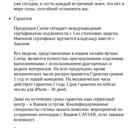
уже сегодня, и пусть каждый встречный знает, что нет в
мире силы, способной остановить вас.
Гарантия
Продукция Caviar обладает международным
сертификатом подлинности с 5-ю степенями защиты.
Именной сертификат вручается владельцу вместе с
Заказом.
Все модели, представленные в нашем онлайн-бутике
Caviar, являются полностью оригинальными изделиями,
выполненными с использованием драгоценных и
редких материалов. На всю продукцию, кроме
механических часов распространяется Гарантия сроком
1 год от нашей компании. На механические часы
действует гарантия 2 года. Срок гарантии на кейсы/
чехлы для iPhone - 30 дней.
Даже по истечении срока гарантии наш сервисный
центр – к Вашим услугам. Квалифицированные
специалисты готовы оказать комплекс мероприятий по
устранению неполадок с Вашим CAVIAR, если таковые
возникнут.