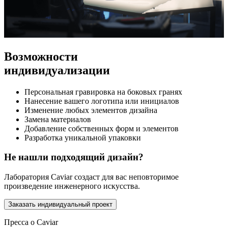
Возможности
индивидуализации
Персональная гравировка на боковых гранях
Нанесение вашего логотипа или инициалов
Изменение любых элементов дизайна
Замена материалов
Добавление собственных форм и элементов
Разработка уникальной упаковки
Не нашли подходящий дизайн?
Лаборатория Caviar создаст для вас неповторимое
произведение инженерного искусства.
Заказать индивидуальный проект
Пресса о Caviar