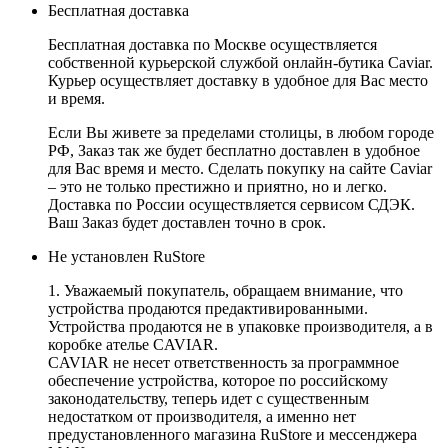
Бесплатная доставка
Бесплатная доставка по Москве осуществляется
собственной курьерской службой онлайн-бутика Caviar.
Курьер осуществляет доставку в удобное для Вас место
и время.
Если Вы живете за пределами столицы, в любом городе
РФ, Заказ так же будет бесплатно доставлен в удобное
для Вас время и место. Сделать покупку на сайте Caviar
– это не только престижно и приятно, но и легко.
Доставка по России осуществляется сервисом СДЭК.
Ваш Заказ будет доставлен точно в срок.
Не установлен RuStore
1. Уважаемый покупатель, обращаем внимание, что
устройства продаются предактивированными.
Устройства продаются не в упаковке производителя, а в
коробке ателье CAVIAR.
CAVIAR не несет ответственность за программное
обеспечение устройства, которое по российскому
законодательству, теперь идет с существенным
недостатком от производителя, а именно нет
предустановленного магазина RuStore и мессенджера