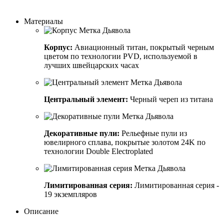
Заказать индивидуальный дизайн
Материалы
Корпус:
Авиационный титан, покрытый черным
цветом по технологии PVD, используемой в
лучших швейцарских часах
Центральный элемент:
Черный череп из титана
Декоративные пули:
Рельефные пули из
ювелирного сплава, покрытые золотом 24K по
технологии Double Electroplated
Лимитированная серия:
Лимитированная серия -
19 экземпляров
Описание