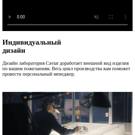
Индивидуальный
дизайн
Дизайн лаборатория Caviar доработает внешний вид изделия
по вашим пожеланиям. Весь цикл производства вам поможет
провести персональный менеджер.