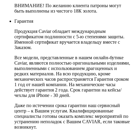
ВНИМАНИЕ! По желанию клиента патроны могут
быть выполнены из чистого 18К золота.
Гарантия
Продукция Caviar обладает международным
сертификатом подлинности с 5-ю степенями защиты.
Именной сертификат вручается владельцу вместе с
Заказом.
Все модели, представленные в нашем онлайн-бутике
Caviar, являются полностью оригинальными изделиями,
выполненными с использованием драгоценных и
редких материалов. На всю продукцию, кроме
механических часов распространяется Гарантия сроком
1 год от нашей компании. На механические часы
действует гарантия 2 года. Срок гарантии на кейсы/
чехлы для iPhone - 30 дней.
Даже по истечении срока гарантии наш сервисный
центр – к Вашим услугам. Квалифицированные
специалисты готовы оказать комплекс мероприятий по
устранению неполадок с Вашим CAVIAR, если таковые
возникнут.