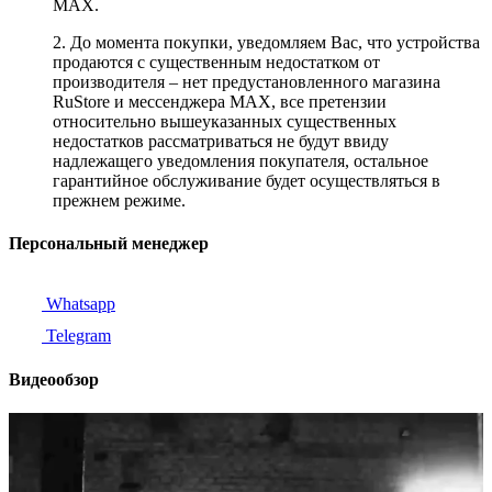
MAX.
2. До момента покупки, уведомляем Вас, что устройства
продаются с существенным недостатком от
производителя – нет предустановленного магазина
RuStore и мессенджера MAX, все претензии
относительно вышеуказанных существенных
недостатков рассматриваться не будут ввиду
надлежащего уведомления покупателя, остальное
гарантийное обслуживание будет осуществляться в
прежнем режиме.
Персональный менеджер
Whatsapp
Telegram
Видеообзор