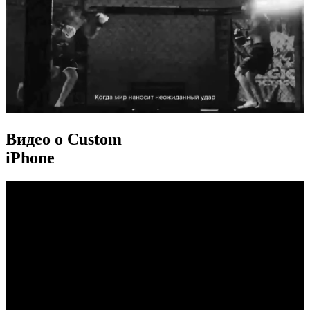
Видео о Custom
iPhone