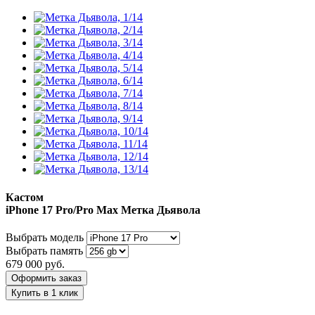
Кастом
iPhone 17 Pro/Pro Max
Метка Дьявола
Выбрать модель
Выбрать память
679 000
руб.
Оформить заказ
Купить в 1 клик