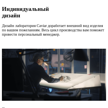
Индивидуальный
дизайн
Дизайн лаборатория Caviar доработает внешний вид изделия
по вашим пожеланиям. Весь цикл производства вам поможет
провести персональный менеджер.