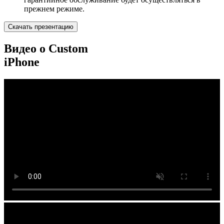
прежнем режиме.
Скачать презентацию
Видео о Custom
iPhone