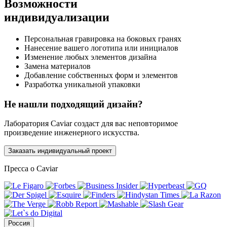
Возможности
индивидуализации
Персональная гравировка на боковых гранях
Нанесение вашего логотипа или инициалов
Изменение любых элементов дизайна
Замена материалов
Добавление собственных форм и элементов
Разработка уникальной упаковки
Не нашли подходящий дизайн?
Лаборатория Caviar создаст для вас неповторимое
произведение инженерного искусства.
Заказать индивидуальный проект
Пресса о Caviar
Россия