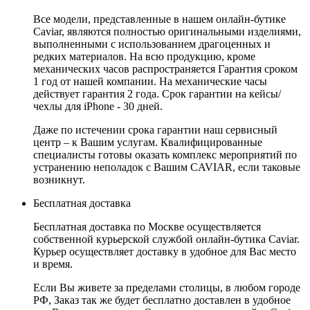
Все модели, представленные в нашем онлайн-бутике
Caviar, являются полностью оригинальными изделиями,
выполненными с использованием драгоценных и
редких материалов. На всю продукцию, кроме
механических часов распространяется Гарантия сроком
1 год от нашей компании. На механические часы
действует гарантия 2 года. Срок гарантии на кейсы/
чехлы для iPhone - 30 дней.
Даже по истечении срока гарантии наш сервисный
центр – к Вашим услугам. Квалифицированные
специалисты готовы оказать комплекс мероприятий по
устранению неполадок с Вашим CAVIAR, если таковые
возникнут.
Бесплатная доставка
Бесплатная доставка по Москве осуществляется
собственной курьерской службой онлайн-бутика Caviar.
Курьер осуществляет доставку в удобное для Вас место
и время.
Если Вы живете за пределами столицы, в любом городе
РФ, Заказ так же будет бесплатно доставлен в удобное