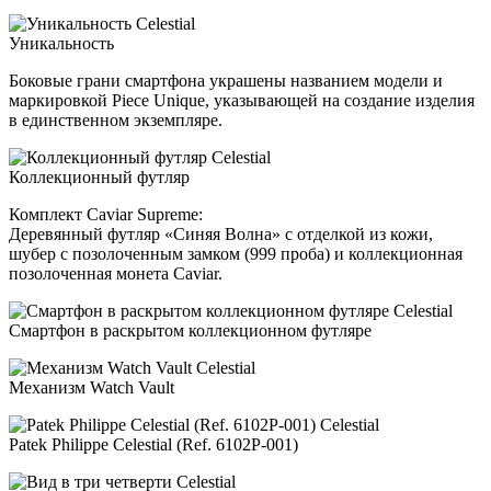
Уникальность
Боковые грани смартфона украшены названием модели и
маркировкой Piece Unique, указывающей на создание изделия
в единственном экземпляре.
Коллекционный футляр
Комплект Caviar Supreme:
Деревянный футляр «Синяя Волна» с отделкой из кожи,
шубер с позолоченным замком (999 проба) и коллекционная
позолоченная монета Caviar.
Смартфон в раскрытом коллекционном футляре
Механизм Watch Vault
Patek Philippe Celestial (Ref. 6102P-001)