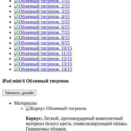
iPad mini 6
Облачный тигренок
Заказать дизайн
Материалы
Корпус:
Легкий, противоударный композитный
материал белого цвета, символизирующий облака.
Гравировка облаков.