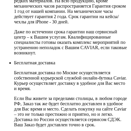
редких материалов. На всю продукцию, кроме
механических часов распространяется Гарантия сроком
1 год от нашей компании. На механические часы
действует гарантия 2 года. Срок гарантии на кейсы/
чехлы для iPhone - 30 дней.
Даже по истечении срока гарантии наш сервисный
центр – к Вашим услугам. Квалифицированные
специалисты готовы оказать комплекс мероприятий по
устранению неполадок с Вашим CAVIAR, если таковые
возникнут.
Бесплатная доставка
Бесплатная доставка по Москве осуществляется
собственной курьерской службой онлайн-бутика Caviar.
Курьер осуществляет доставку в удобное для Вас место
и время.
Если Вы живете за пределами столицы, в любом городе
РФ, Заказ так же будет бесплатно доставлен в удобное
для Вас время и место. Сделать покупку на сайте Caviar
– это не только престижно и приятно, но и легко.
Доставка по России осуществляется сервисом СДЭК.
Ваш Заказ будет доставлен точно в срок.