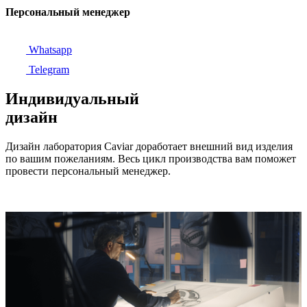
Персональный менеджер
Whatsapp
Telegram
Индивидуальный
дизайн
Дизайн лаборатория Caviar доработает внешний вид изделия
по вашим пожеланиям. Весь цикл производства вам поможет
провести персональный менеджер.