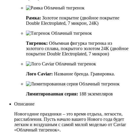
Рамка:
Золотое покрытие (двойное покрытие
Double Electroplated, 7 микрон, 24К)
Тигренок:
Объемная фигурка тигренка из
золотого сплава, покрытого золотом 24К (двойное
покрытие Double Electroplated, 7 микрон)
Лого Caviar:
Название бренда. Гравировка.
Лимитированная серия:
188 экземпляров
Описание
Новогодние праздники – это время отдыха, легкости,
расслабления. Пусть начало вашего Нового года будет
легким и воздушным с самой милой моделью от Сaviar
«Облачный тигренок».