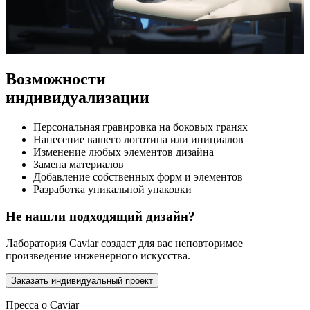
Возможности
индивидуализации
Персональная гравировка на боковых гранях
Нанесение вашего логотипа или инициалов
Изменение любых элементов дизайна
Замена материалов
Добавление собственных форм и элементов
Разработка уникальной упаковки
Не нашли подходящий дизайн?
Лаборатория Caviar создаст для вас неповторимое
произведение инженерного искусства.
Заказать индивидуальный проект
Пресса о Caviar