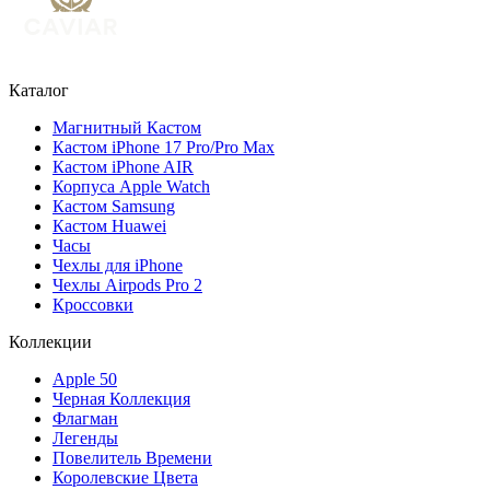
Каталог
Магнитный Кастом
Кастом iPhone 17 Pro/Pro Max
Кастом iPhone AIR
Корпуса Apple Watch
Кастом Samsung
Кастом Huawei
Часы
Чехлы для iPhone
Чехлы Airpods Pro 2
Кроссовки
Коллекции
Apple 50
Черная Коллекция
Флагман
Легенды
Повелитель Времени
Королевские Цвета