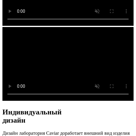
Индивидуальный
дизайн
Дизайн лаборатория Caviar доработает внешний вид изделия