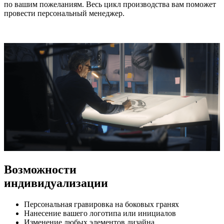
по вашим пожеланиям. Весь цикл производства вам поможет
провести персональный менеджер.
Возможности
индивидуализации
Персональная гравировка на боковых гранях
Нанесение вашего логотипа или инициалов
Изменение любых элементов дизайна