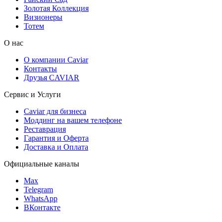
Золотая Коллекция
Визионеры
Тотем
О нас
О компании Caviar
Контакты
Друзья CAVIAR
Сервис и Услуги
Caviar для бизнеса
Моддинг на вашем телефоне
Реставрация
Гарантия и Оферта
Доставка и Оплата
Официальные каналы
Max
Telegram
WhatsApp
ВКонтакте