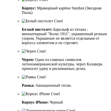
Корпус:
Мраморный карбон Stardust (Звездная
Пыль)
Белый пистолет:
Барельеф из титана -
миниатюрный "Кольт 1911", украшенный резным
узором. Украшение не является отдельным от
корпуса элементом и не стреляет.
Череп:
Один из главных символов
латиноамериканской культуры, череп Калавера
приносит удачу в рискованных делах.
Рамка:
Авиационный титан.
Корпус iPhone:
Черный