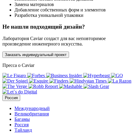
Замена материалов
Добавление собственных форм и элементов
Разработка уникальной упаковки
Не нашли подходящий дизайн?
Лаборатория Caviar создаст для вас неповторимое
произведение инженерного искусства.
Заказать индивидуальный проект
Пресса о Caviar
Россия
Международный
Великобритания
Багамы
Россия
Тайланд