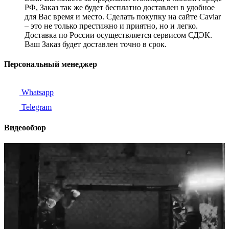
РФ, Заказ так же будет бесплатно доставлен в удобное
для Вас время и место. Сделать покупку на сайте Caviar
– это не только престижно и приятно, но и легко.
Доставка по России осуществляется сервисом СДЭК.
Ваш Заказ будет доставлен точно в срок.
Персональный менеджер
Whatsapp
Telegram
Видеообзор