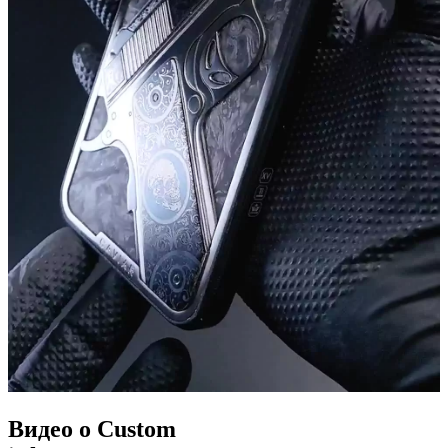
Видео о Custom