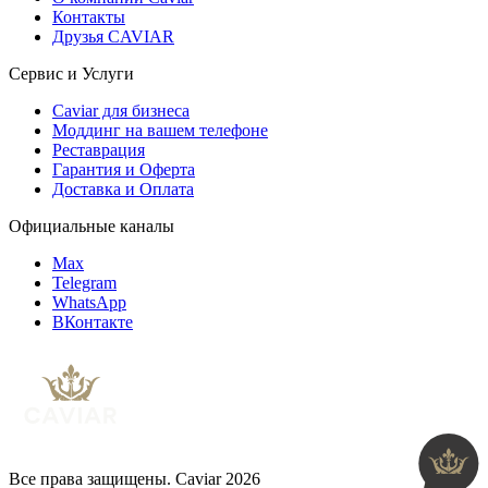
Контакты
Друзья CAVIAR
Сервис и Услуги
Caviar для бизнеса
Моддинг на вашем телефоне
Реставрация
Гарантия и Оферта
Доставка и Оплата
Официальные каналы
Max
Telegram
WhatsApp
ВКонтакте
Все права защищены. Caviar 2026