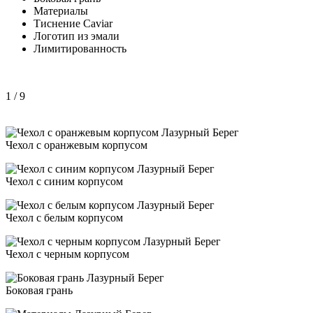
Материалы
Тиснение Caviar
Логотип из эмали
Лимитированность
1
/ 9
Чехол с оранжевым корпусом
Чехол с синим корпусом
Чехол с белым корпусом
Чехол с черным корпусом
Боковая грань