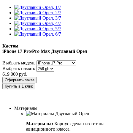
Кастом
iPhone 17 Pro/Pro Max
Двуглавый Орел
Выбрать модель
Выбрать память
619 000
руб.
Оформить заказ
Купить в 1 клик
Заказать индивидуальный дизайн
Материалы
Материалы:
Корпус сделан из титана
авиационного класса.