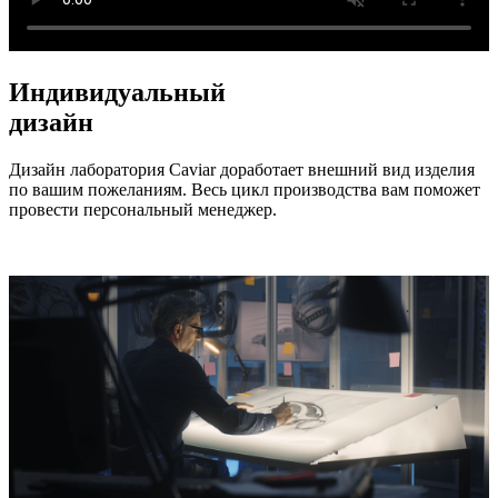
Индивидуальный
дизайн
Дизайн лаборатория Caviar доработает внешний вид изделия
по вашим пожеланиям. Весь цикл производства вам поможет
провести персональный менеджер.