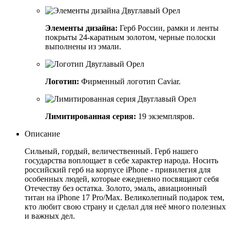
Элементы дизайна:
Герб России, рамки и ленты
покрыты 24-каратным золотом, черные полоски
выполнены из эмали.
Логотип:
Фирменный логотип Caviar.
Лимитированная серия:
19 экземпляров.
Описание
Сильный, гордый, величественный. Герб нашего
государства воплощает в себе характер народа. Носить
российский герб на корпусе iPhone - привилегия для
особенных людей, которые ежедневно посвящают себя
Отечеству без остатка. Золото, эмаль, авиационный
титан на iPhone 17 Pro/Max. Великолепный подарок тем,
кто любит свою страну и сделал для неё много полезных
и важных дел.