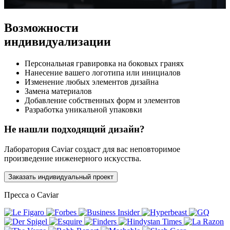
Возможности
индивидуализации
Персональная гравировка на боковых гранях
Нанесение вашего логотипа или инициалов
Изменение любых элементов дизайна
Замена материалов
Добавление собственных форм и элементов
Разработка уникальной упаковки
Не нашли подходящий дизайн?
Лаборатория Caviar создаст для вас неповторимое
произведение инженерного искусства.
Заказать индивидуальный проект
Пресса о Caviar