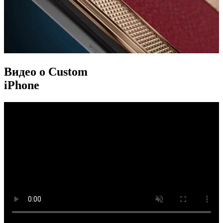
Видео о Custom
iPhone