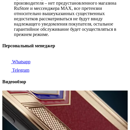
производителя – нет предустановленного магазина
RuStore и мессенджера MAX, все претензии
относительно вышеуказанных существенных
недостатков рассматриваться не будут ввиду
надлежащего уведомления покупателя, остальное
гарантийное обслуживание будет осуществляться в
прежнем режиме.
Персональный менеджер
Whatsapp
Telegram
Видеообзор