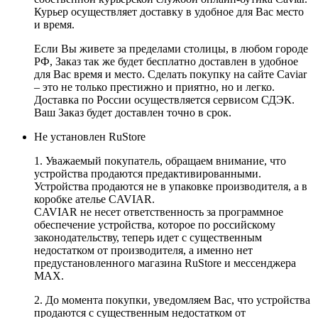
Курьер осуществляет доставку в удобное для Вас место
и время.
Если Вы живете за пределами столицы, в любом городе
РФ, Заказ так же будет бесплатно доставлен в удобное
для Вас время и место. Сделать покупку на сайте Caviar
– это не только престижно и приятно, но и легко.
Доставка по России осуществляется сервисом СДЭК.
Ваш Заказ будет доставлен точно в срок.
Не установлен RuStore
1. Уважаемый покупатель, обращаем внимание, что
устройства продаются предактивированными.
Устройства продаются не в упаковке производителя, а в
коробке ателье CAVIAR.
CAVIAR не несет ответственность за программное
обеспечение устройства, которое по российскому
законодательству, теперь идет с существенным
недостатком от производителя, а именно нет
предустановленного магазина RuStore и мессенджера
MAX.
2. До момента покупки, уведомляем Вас, что устройства
продаются с существенным недостатком от