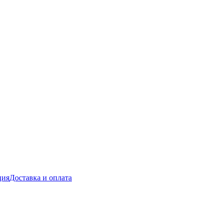
ция
Доставка и оплата