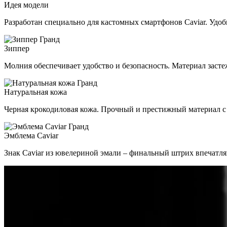
Идея модели
Разработан специально для кастомных смартфонов Caviar. Удо
Зиппер
Молния обеспечивает удобство и безопасность. Материал застеж
Натуральная кожа
Черная крокодиловая кожа. Прочный и престижный материал с
Эмблема Caviar
Знак Caviar из ювелериной эмали – финальный штрих впечатля