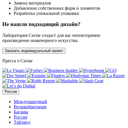
Замена материалов
Добавление собственных форм и элементов
Разработка уникальной упаковки
Не нашли подходящий дизайн?
Лаборатория Caviar создаст для вас неповторимое
произведение инженерного искусства.
Заказать индивидуальный проект
Пресса о Caviar
Россия
Международный
Великобритания
Багамы
Россия
Тайланд