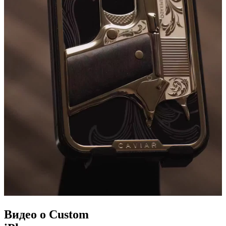
Видео о Custom