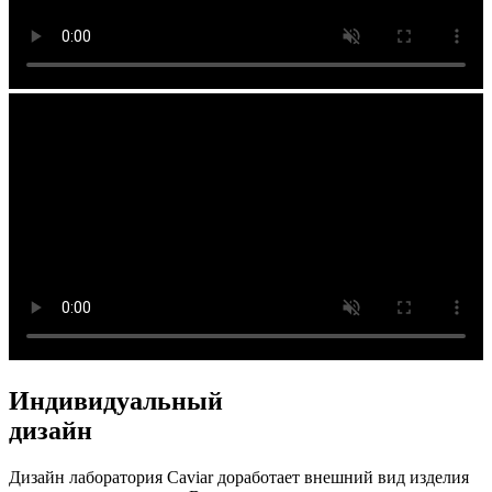
Индивидуальный
дизайн
Дизайн лаборатория Caviar доработает внешний вид изделия