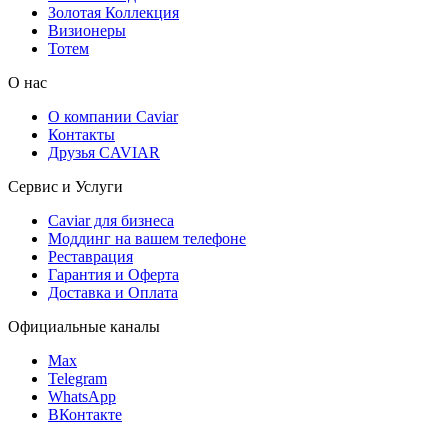
Золотая Коллекция
Визионеры
Тотем
О нас
О компании Caviar
Контакты
Друзья CAVIAR
Сервис и Услуги
Caviar для бизнеса
Моддинг на вашем телефоне
Реставрация
Гарантия и Оферта
Доставка и Оплата
Официальные каналы
Max
Telegram
WhatsApp
ВКонтакте