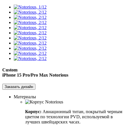
Custom
iPhone 15 Pro/Pro Max
Notorious
Заказать дизайн
Материалы
Корпус:
Авиационный титан, покрытый черным
цветом по технологии PVD, используемой в
лучших швейцарских часах.