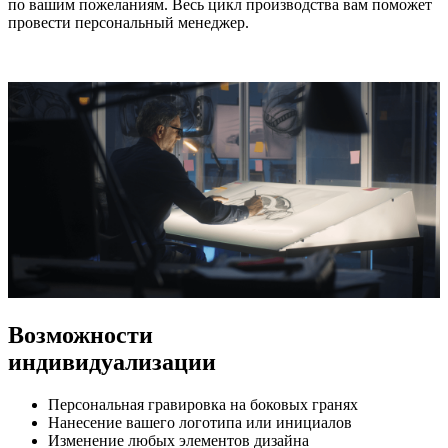
по вашим пожеланиям. Весь цикл производства вам поможет
провести персональный менеджер.
Возможности
индивидуализации
Персональная гравировка на боковых гранях
Нанесение вашего логотипа или инициалов
Изменение любых элементов дизайна