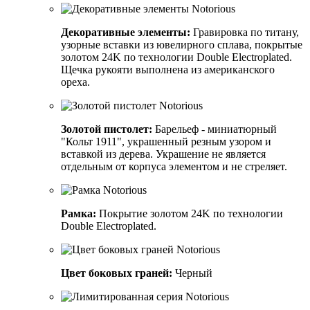
Декоративные элементы:
Гравировка по титану,
узорные вставки из ювелирного сплава, покрытые
золотом 24K по технологии Double Electroplated.
Щечка рукояти выполнена из американского
ореха.
Золотой пистолет:
Барельеф - миниатюрный
"Кольт 1911", украшенный резным узором и
вставкой из дерева. Украшение не является
отдельным от корпуса элементом и не стреляет.
Рамка:
Покрытие золотом 24K по технологии
Double Electroplated.
Цвет боковых граней:
Черный