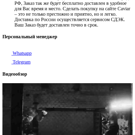
РФ, Заказ так же будет бесплатно доставлен в удобное
для Вас время и место. Сделать покупку на сайте Caviar
– это не только престижно и приятно, но и легко.
Доставка по России осуществляется сервисом СДЭК.
Ваш Заказ будет доставлен точно в срок.
Персональный менеджер
Whatsapp
Telegram
Видеообзор