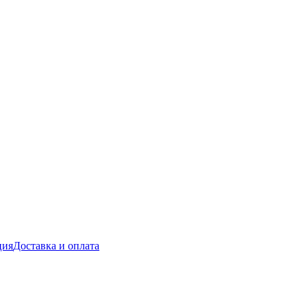
ция
Доставка и оплата