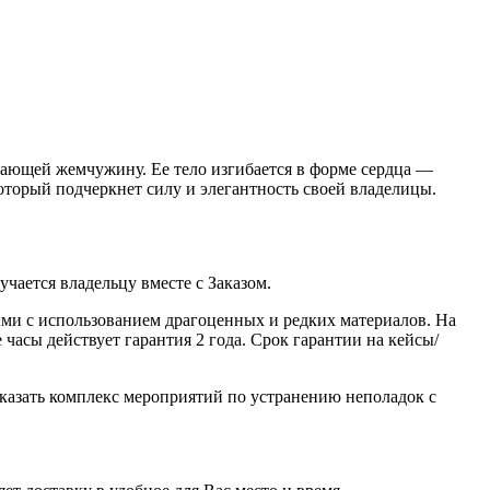
ающей жемчужину. Ее тело изгибается в форме сердца —
который подчеркнет силу и элегантность своей владелицы.
ается владельцу вместе с Заказом.
ми с использованием драгоценных и редких материалов. На
часы действует гарантия 2 года. Срок гарантии на кейсы/
казать комплекс мероприятий по устранению неполадок с