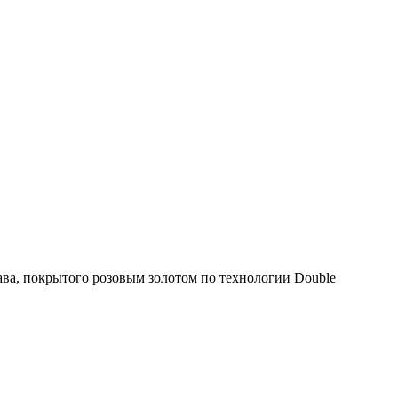
ва, покрытого розовым золотом по технологии Double