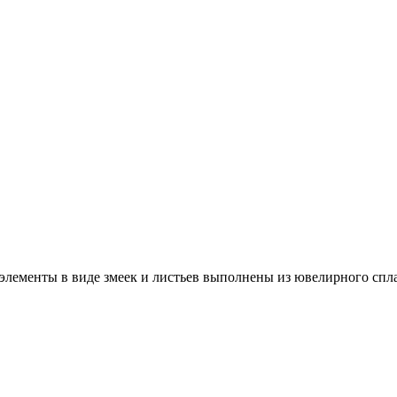
лементы в виде змеек и листьев выполнены из ювелирного спла