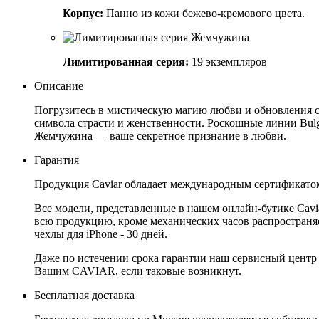
Корпус:
Панно из кожи бежево-кремового цвета.
Лимитированная серия:
19 экземпляров
Описание
Погрузитесь в мистическую магию любви и обновления с
символа страсти и женственности. Роскошные линии Bulga
Жемчужина — ваше секретное признание в любви.
Гарантия
Продукция Caviar обладает международным сертификатом
Все модели, представленные в нашем онлайн-бутике Cav
всю продукцию, кроме механических часов распространяет
чехлы для iPhone - 30 дней.
Даже по истечении срока гарантии наш сервисный центр
Вашим CAVIAR, если таковые возникнут.
Бесплатная доставка