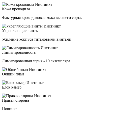
Кожа крокодила
Фактурная крокодиловая кожа высшего сорта.
Укрепляющие винты
Усиление корпуса титановыми винтами.
Лимитированность
Лимитированная серия - 19 экземпляра.
Общий план
Блок камер
Правая сторона
Новинка