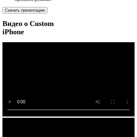
Скачать презентацию
Видео о Custom
iPhone