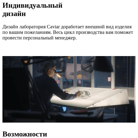
Индивидуальный
дизайн
Дизайн лаборатория Caviar доработает внешний вид изделия
по вашим пожеланиям. Весь цикл производства вам поможет
провести персональный менеджер.
Возможности