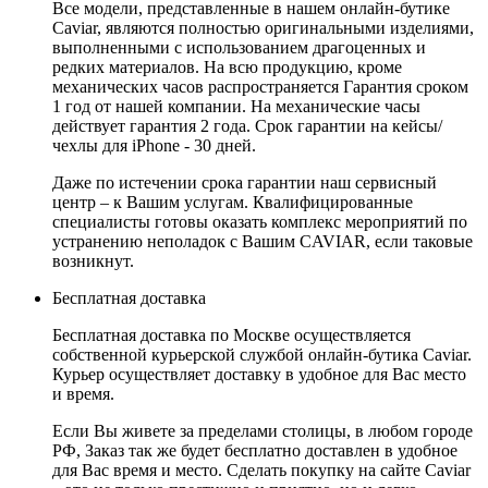
Все модели, представленные в нашем онлайн-бутике
Caviar, являются полностью оригинальными изделиями,
выполненными с использованием драгоценных и
редких материалов. На всю продукцию, кроме
механических часов распространяется Гарантия сроком
1 год от нашей компании. На механические часы
действует гарантия 2 года. Срок гарантии на кейсы/
чехлы для iPhone - 30 дней.
Даже по истечении срока гарантии наш сервисный
центр – к Вашим услугам. Квалифицированные
специалисты готовы оказать комплекс мероприятий по
устранению неполадок с Вашим CAVIAR, если таковые
возникнут.
Бесплатная доставка
Бесплатная доставка по Москве осуществляется
собственной курьерской службой онлайн-бутика Caviar.
Курьер осуществляет доставку в удобное для Вас место
и время.
Если Вы живете за пределами столицы, в любом городе
РФ, Заказ так же будет бесплатно доставлен в удобное
для Вас время и место. Сделать покупку на сайте Caviar