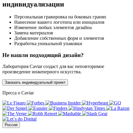
индивидуализации
Персональная гравировка на боковых гранях
Нанесение вашего логотипа или инициалов
Изменение любых элементов дизайна
Замена материалов
Добавление собственных форм и элементов
Разработка уникальной упаковки
Не нашли подходящий дизайн?
Лаборатория Caviar создаст для вас неповторимое
произведение инженерного искусства.
Заказать индивидуальный проект
Пресса о Caviar
Россия