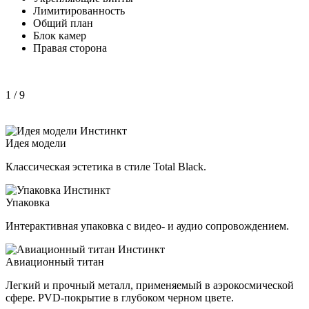
Лимитированность
Общий план
Блок камер
Правая сторона
1
/ 9
Идея модели
Классическая эстетика в стиле Total Black.
Упаковка
Интерактивная упаковка с видео- и аудио сопровождением.
Авиационный титан
Легкий и прочный металл, применяемый в аэрокосмической
сфере. PVD-покрытие в глубоком черном цвете.