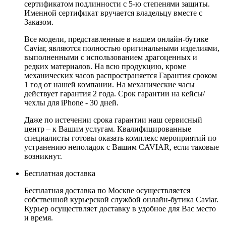
сертификатом подлинности с 5-ю степенями защиты.
Именной сертификат вручается владельцу вместе с
Заказом.
Все модели, представленные в нашем онлайн-бутике
Caviar, являются полностью оригинальными изделиями,
выполненными с использованием драгоценных и
редких материалов. На всю продукцию, кроме
механических часов распространяется Гарантия сроком
1 год от нашей компании. На механические часы
действует гарантия 2 года. Срок гарантии на кейсы/
чехлы для iPhone - 30 дней.
Даже по истечении срока гарантии наш сервисный
центр – к Вашим услугам. Квалифицированные
специалисты готовы оказать комплекс мероприятий по
устранению неполадок с Вашим CAVIAR, если таковые
возникнут.
Бесплатная доставка
Бесплатная доставка по Москве осуществляется
собственной курьерской службой онлайн-бутика Caviar.
Курьер осуществляет доставку в удобное для Вас место
и время.