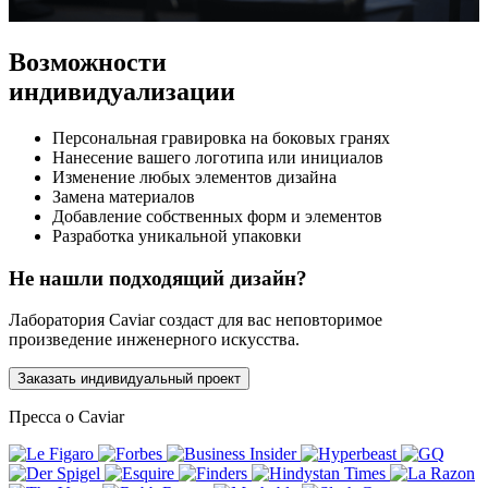
Возможности
индивидуализации
Персональная гравировка на боковых гранях
Нанесение вашего логотипа или инициалов
Изменение любых элементов дизайна
Замена материалов
Добавление собственных форм и элементов
Разработка уникальной упаковки
Не нашли подходящий дизайн?
Лаборатория Caviar создаст для вас неповторимое
произведение инженерного искусства.
Заказать индивидуальный проект
Пресса о Caviar