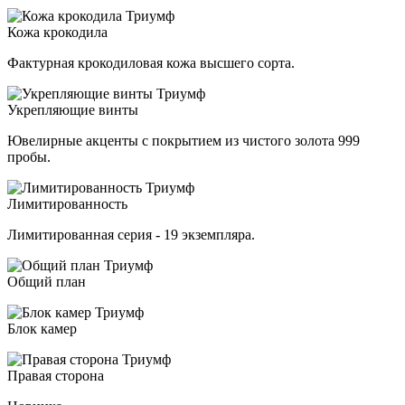
Кожа крокодила
Фактурная крокодиловая кожа высшего сорта.
Укрепляющие винты
Ювелирные акценты с покрытием из чистого золота 999
пробы.
Лимитированность
Лимитированная серия - 19 экземпляра.
Общий план
Блок камер
Правая сторона