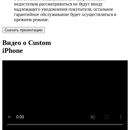
недостатков рассматриваться не будут ввиду
надлежащего уведомления покупателя, остальное
гарантийное обслуживание будет осуществляться в
прежнем режиме.
Скачать презентацию
Видео о Custom
iPhone