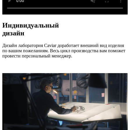
Индивидуальный
дизайн
Дизайн лаборатория Caviar доработает внешний вид изделия
по вашим пожеланиям. Весь цикл производства вам поможет
провести персональный менеджер.