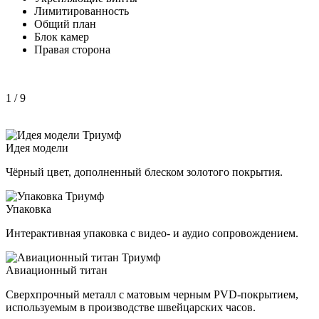
Лимитированность
Общий план
Блок камер
Правая сторона
1
/ 9
Идея модели
Чёрный цвет, дополненный блеском золотого покрытия.
Упаковка
Интерактивная упаковка с видео- и аудио сопровождением.
Авиационный титан
Сверхпрочный металл с матовым черным PVD-покрытием,
используемым в производстве швейцарских часов.