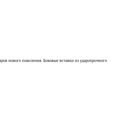
ров нового поколения. Боковые вставки из ударопрочного