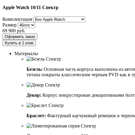
Apple Watch 10/11
Спектр
Комплектация
Размер
69 900
руб.
Оформить заказ
Купить в 1 клик
Материалы
Безель:
Основная часть корпуса выполнена из авто
титана покрыты классическим черным PVD как в л
Декор:
Корпус инкрустирован декоративными болт
Браслет:
Фактурный каучуковый ремешок в черном 