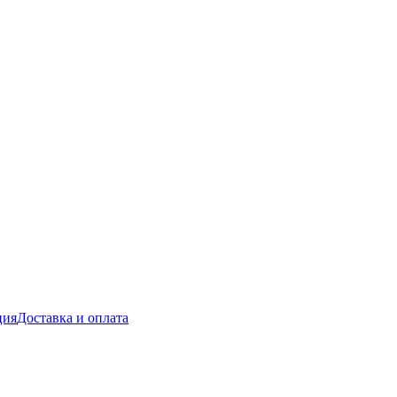
ция
Доставка и оплата