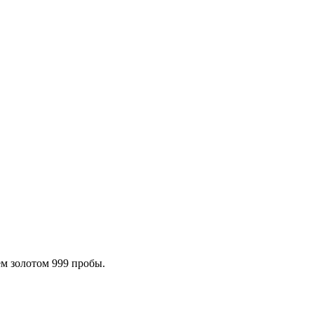
м золотом 999 пробы.