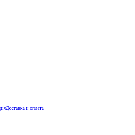
ция
Доставка и оплата