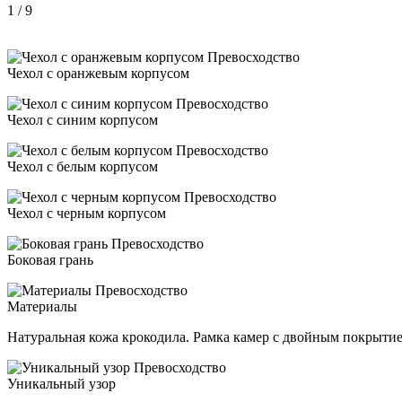
1
/ 9
Чехол с оранжевым корпусом
Чехол с синим корпусом
Чехол с белым корпусом
Чехол с черным корпусом
Боковая грань
Материалы
Натуральная кожа крокодила. Рамка камер с двойным покрытие
Уникальный узор