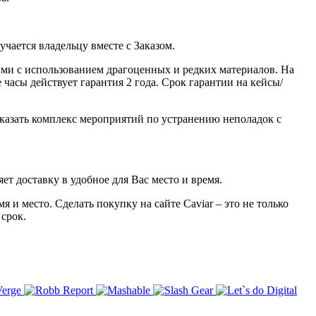
ается владельцу вместе с Заказом.
ми с использованием драгоценных и редких материалов. На
часы действует гарантия 2 года. Срок гарантии на кейсы/
казать комплекс мероприятий по устранению неполадок с
ет доставку в удобное для Вас место и время.
 и место. Сделать покупку на сайте Caviar – это не только
 срок.