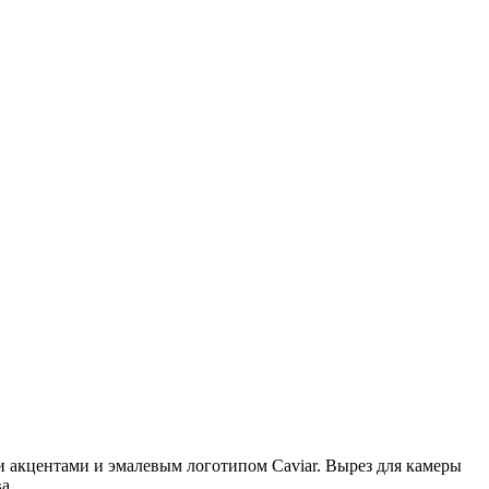
и акцентами и эмалевым логотипом Caviar. Вырез для камеры
а.