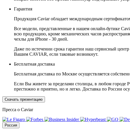
Гарантия
Продукция Caviar обладает международным сертификатом
Все модели, представленные в нашем онлайн-бутике Cav
всю продукцию, кроме механических часов распространяет
чехлы для iPhone - 30 дней.
Даже по истечении срока гарантии наш сервисный центр
Вашим CAVIAR, если таковые возникнут.
Бесплатная доставка
Бесплатная доставка по Москве осуществляется собственн
Если Вы живете за пределами столицы, в любом городе РФ,
престижно и приятно, но и легко. Доставка по России ос
Скачать презентацию
Пресса о Caviar
Россия