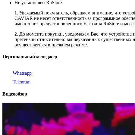
Не установлен RuStore
1. Уважаемый покупатель, обращаем внимание, что устро
CAVIAR не несет ответственность за программное обеспеч
именно нет предустановленного магазина RuStore и мес
2. До момента покупки, уведомляем Вас, что устройства
претензии относительно вышеуказанных существенных не
осуществляться в прежнем режиме.
Персональный менеджер
Whatsapp
Telegram
Видеообзор