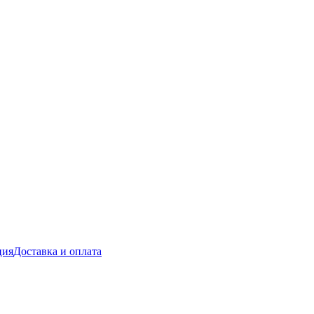
ция
Доставка и оплата